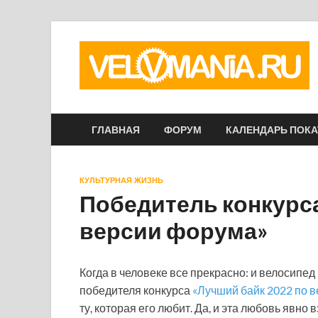
ГЛАВНАЯ
ФОРУМ
КАЛЕНДАРЬ ПОК
КУЛЬТУРНАЯ ЖИЗНЬ
Победитель конкурса
версии форума»
Когда в человеке все прекрасно: и велосипед и
победителя конкурса
«Лучший байк 2022 по в
ту, которая его любит. Да, и эта любовь явно 