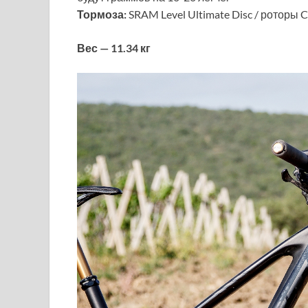
Тормоза:
SRAM Level Ultimate Disc / роторы C
Вес — 11.34 кг