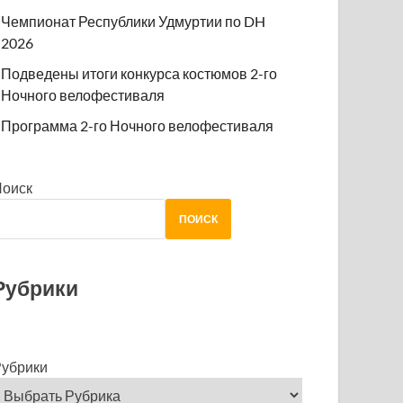
Чемпионат Республики Удмуртии по DH
2026
Подведены итоги конкурса костюмов 2-го
Ночного велофестиваля
Программа 2-го Ночного велофестиваля
Поиск
ПОИСК
Рубрики
убрики