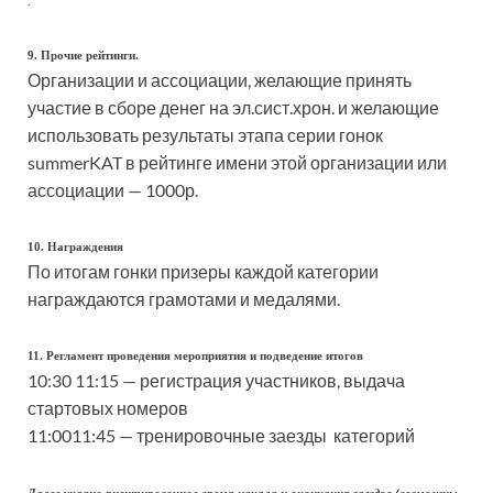
.
9. Прочие рейтинги.
Организации и ассоциации, желающие принять
участие в сборе денег на эл.сист.хрон. и желающие
использовать результаты этапа серии гонок
summerKAT в рейтинге имени этой организации или
ассоциации — 1000р.
10. Награждения
По итогам гонки призеры каждой категории
награждаются грамотами и медалями.
11. Регламент проведения мероприятия и подведение итогов
10:30 11:15 — регистрация участников, выдача
стартовых номеров
11:0011:45 — тренировочные заезды категорий