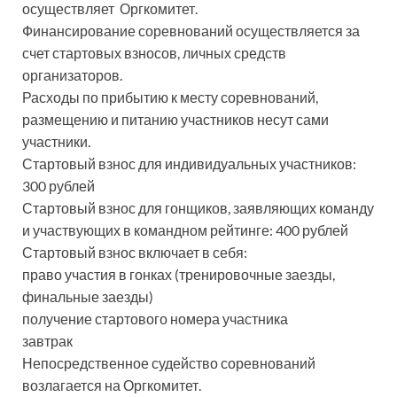
осуществляет Оргкомитет.
Финансирование соревнований осуществляется за
счет стартовых взносов, личных средств
организаторов.
Расходы по прибытию к месту соревнований,
размещению и питанию участников несут сами
участники.
Стартовый взнос для индивидуальных участников:
300 рублей
Стартовый взнос для гонщиков, заявляющих команду
и участвующих в командном рейтинге: 400 рублей
Стартовый взнос включает в себя:
право участия в гонках (тренировочные заезды,
финальные заезды)
получение стартового номера участника
завтрак
Непосредственное судейство соревнований
возлагается на Оргкомитет.