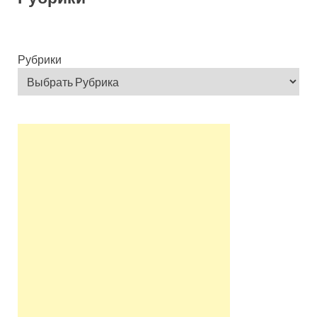
Рубрики