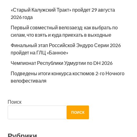
«Старый Калужский Тракт» пройдет 29 августа
2026 года
Первый совместный велозаезд: как выбрать по
силам, что взять и куда приехать в выходные
Финальный этап Российской Эндуро Серии 2026
пройдет на ГЛЦ «Банное»
Чемпионат Республики Удмуртии по DH 2026
Подведены итоги конкурса костюмов 2-го Ночного
велофестиваля
Поиск
ПОИСК
Рубрики