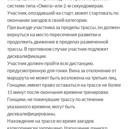
системе типа «Омега» или 2-м секундомерам.
Участник, опоздавший на старт, может стартовать по
окончании заездов в своей категории.
При выезде участника за пределы трассы, он должен
вернуться на место пересечения разметки и
продолжить движение в пределах размеченной
трассы. В противном случае участник подлежит
дисквалификации.
Участник должен пройти всю дистанцию,
предусмотренную для гонки. Вина за отклонение от
маршрута не может быть возложена на третьих лиц.
Гонщики, имеют право оставаться на трассе не более
15 минут после окончания времени тренировки.
Гонщики, не покинувшие трассу по истечении
указанного времени, могут быть
дисквалифицированы.
Нахождение на трассе во время заездов
категорически запрещено. Нарушение данного