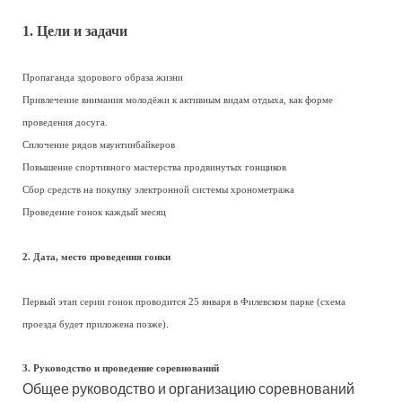
1. Цели и задачи
Пропаганда здорового образа жизни
Привлечение внимания молодёжи к активным видам отдыха, как форме
проведения досуга.
Сплочение рядов маунтинбайкеров
Повышение спортивного мастерства продвинутых гонщиков
Сбор средств на покупку электронной системы хронометража
Проведение гонок каждый месяц
2. Дата, место проведения гонки
Первый этап серии гонок проводится 25 января в Филевском парке (схема
проезда будет приложена позже).
3. Руководство и проведение соревнований
Общее руководство и организацию соревнований