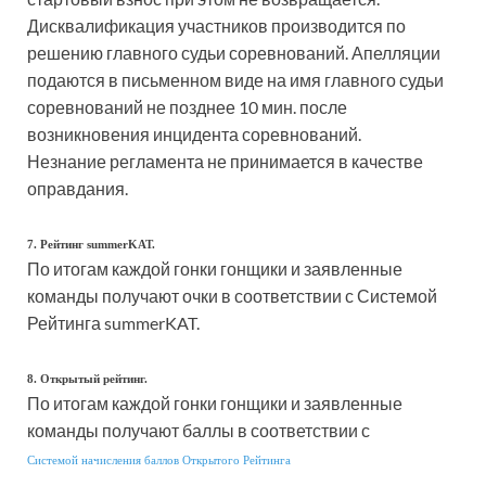
Дисквалификация участников производится по
решению главного судьи соревнований. Апелляции
подаются в письменном виде на имя главного судьи
соревнований не позднее 10 мин. после
возникновения инцидента соревнований.
Незнание регламента не принимается в качестве
оправдания.
7. Рейтинг summerKAT.
По итогам каждой гонки гонщики и заявленные
команды получают очки в соответствии с Системой
Рейтинга summerKAT.
8. Открытый рейтинг.
По итогам каждой гонки гонщики и заявленные
команды получают баллы в соответствии с
Системой начисления баллов Открытого Рейтинга