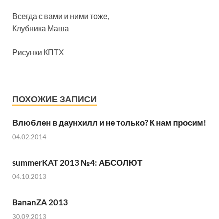
Всегда с вами и ними тоже,
Клубника Маша
Рисунки КПТХ
ПОХОЖИЕ ЗАПИСИ
Влюблен в даунхилл и не только? К нам просим!
04.02.2014
summerKAT 2013 №4: АБСОЛЮТ
04.10.2013
BananZA 2013
30.09.2013