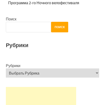
Программа 2-го Ночного велофестиваля
Поиск
ПОИСК
Рубрики
Рубрики