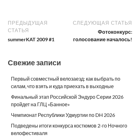
ПРЕДЫДУЩАЯ
СЛЕДУЮЩАЯ СТАТЬЯ
СТАТЬЯ
Фотоконкурс:
summerKAT 2009 #1
голосование началось!
Свежие записи
Первый совместный велозаезд: как выбрать по
силам, что взять и куда приехать в выходные
Финальный этап Российской Эндуро Серии 2026
пройдет на ГЛЦ «Банное»
Чемпионат Республики Удмуртии по DH 2026
Подведены итоги конкурса костюмов 2-го Ночного
велофестиваля