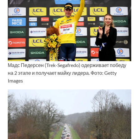
Мадс Педерсен (Trek-Segafredo) одерживает победу
на 2 этапе и получает майку лидера. Фото: Getty
Images