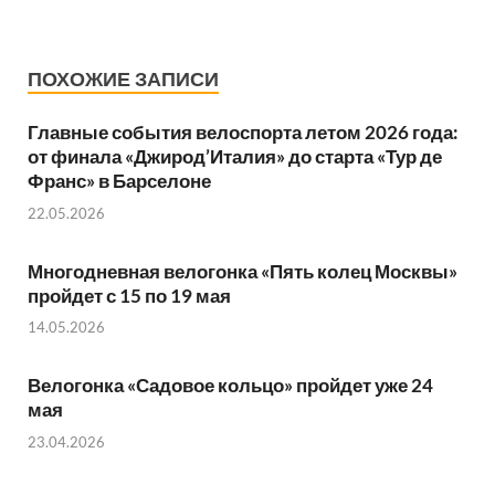
ПОХОЖИЕ ЗАПИСИ
Главные события велоспорта летом 2026 года:
от финала «Джирод’Италия» до старта «Тур де
Франс» в Барселоне
22.05.2026
Многодневная велогонка «Пять колец Москвы»
пройдет с 15 по 19 мая
14.05.2026
Велогонка «Садовое кольцо» пройдет уже 24
мая
23.04.2026