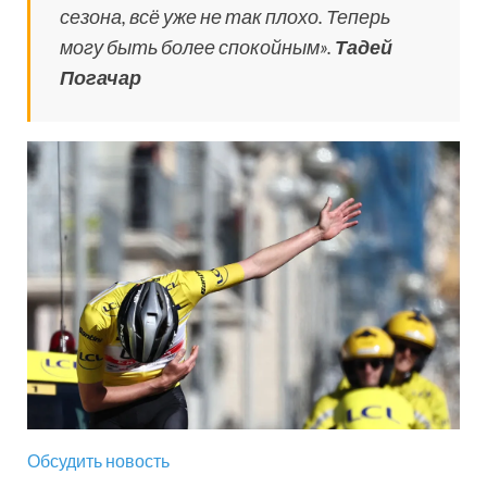
сезона, всё уже не так плохо. Теперь
могу быть более спокойным».
Тадей
Погачар
Обсудить новость