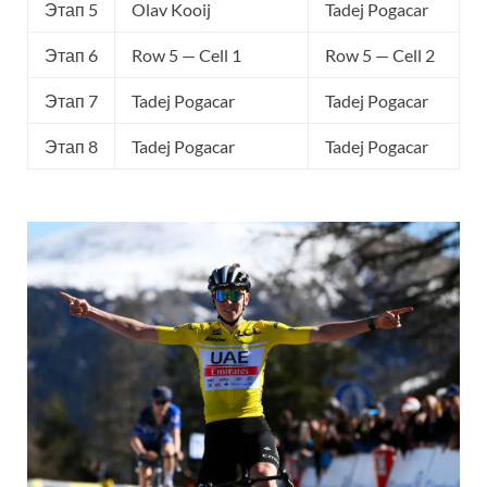
Этап 5
Olav Kooij
Tadej Pogacar
Этап 6
Row 5 — Cell 1
Row 5 — Cell 2
Этап 7
Tadej Pogacar
Tadej Pogacar
Этап 8
Tadej Pogacar
Tadej Pogacar