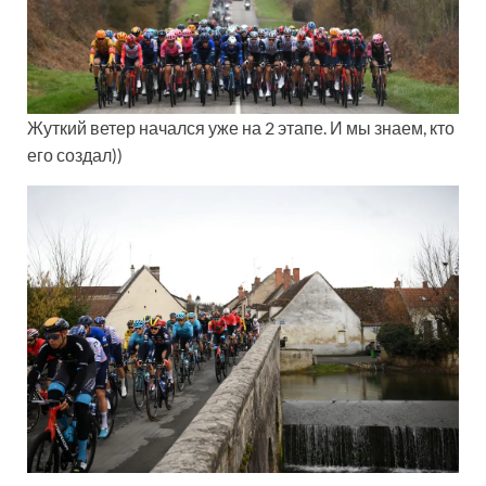
Жуткий ветер начался уже на 2 этапе. И мы знаем, кто
его создал))