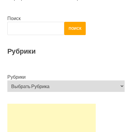
Поиск
ПОИСК
Рубрики
Рубрики