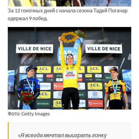
За 12 гоночных дней с начала сезона Тадей Погачар
одержал 9 побед.
Фото: Getty Images
«Я всегда мечтал выиграть гонку