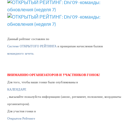
Данный рейтинг составлен по
Системе ОТКРЫТОГО РЕЙТИНГА
и принципам начисления баллов
командного зачета
.
ВНИМАНИЮ ОРГАНИЗАТОРОВ И УЧАСТНИКОВ ГОНОК!
Для того, чтобы ваши гонки были опубликованы в
КАЛЕНДАРЕ
, высылайте пожалуйста информацию (анонс, регламент, положение, координаты
организаторов).
Для участия гонки в
Открытом Рейтинге