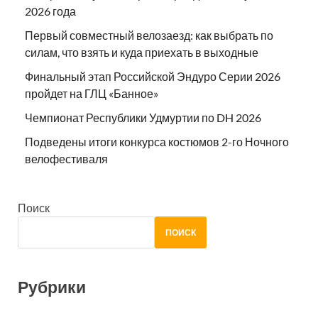
2026 года
Первый совместный велозаезд: как выбрать по
силам, что взять и куда приехать в выходные
Финальный этап Российской Эндуро Серии 2026
пройдет на ГЛЦ «Банное»
Чемпионат Республики Удмуртии по DH 2026
Подведены итоги конкурса костюмов 2-го Ночного
велофестиваля
Поиск
ПОИСК
Рубрики