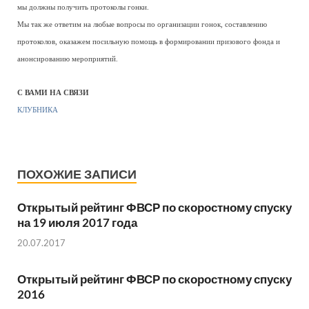
мы должны получить протоколы гонки.
Мы так же ответим на любые вопросы по организации гонок, составлению
протоколов, оказажем посильную помощь в формировании призового фонда и
анонсированию мероприятий.
С ВАМИ НА СВЯЗИ
КЛУБНИКА
ПОХОЖИЕ ЗАПИСИ
Открытый рейтинг ФВСР по скоростному спуску
на 19 июля 2017 года
20.07.2017
Открытый рейтинг ФВСР по скоростному спуску
2016