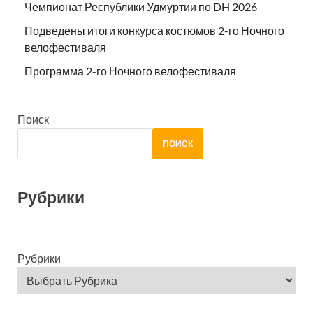
Чемпионат Республики Удмуртии по DH 2026
Подведены итоги конкурса костюмов 2-го Ночного
велофестиваля
Программа 2-го Ночного велофестиваля
Поиск
ПОИСК
Рубрики
Рубрики