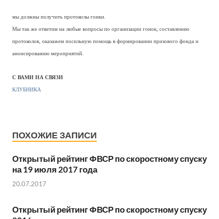
мы должны получить протоколы гонки.
Мы так же ответим на любые вопросы по организации гонок, составлению
протоколов, оказажем посильную помощь в формировании призового фонда и
анонсированию мероприятий.
С ВАМИ НА СВЯЗИ
КЛУБНИКА
ПОХОЖИЕ ЗАПИСИ
Открытый рейтинг ФВСР по скоростному спуску
на 19 июля 2017 года
20.07.2017
Открытый рейтинг ФВСР по скоростному спуску