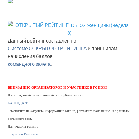
Данный рейтинг составлен по
Системе ОТКРЫТОГО РЕЙТИНГА
и принципам
начисления баллов
командного зачета
.
ВНИМАНИЮ ОРГАНИЗАТОРОВ И УЧАСТНИКОВ ГОНОК!
Для того, чтобы ваши гонки были опубликованы в
КАЛЕНДАРЕ
, высылайте пожалуйста информацию (анонс, регламент, положение, координаты
организаторов).
Для участия гонки в
Открытом Рейтинге