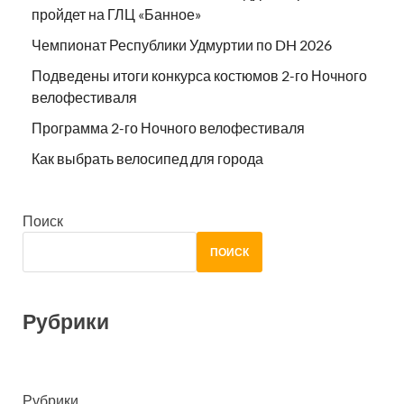
пройдет на ГЛЦ «Банное»
Чемпионат Республики Удмуртии по DH 2026
Подведены итоги конкурса костюмов 2-го Ночного
велофестиваля
Программа 2-го Ночного велофестиваля
Как выбрать велосипед для города
Поиск
ПОИСК
Рубрики
Рубрики