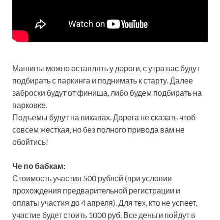
Машины можно оставлять у дороги, с утра вас будут
подбирать с паркинга и поднимать к старту. Далее
заброски будут от финиша, либо будем подбирать на
парковке.
Подъемы будут на пикапах. Дорога не сказать чтоб
совсем жесткая, но без полного привода вам не
обойтись!
Че по бабкам:
Стоимость участия 500 рублей (при условии
прохождения предварительной регистрации и
оплаты участия до 4 апреля). Для тех, кто не успеет,
участие будет стоить 1000 руб. Все деньги пойдут в