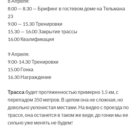
8 Апреля:
8.00 — 8.30 — Брифинг в гостевом доме на Тельмана
23
9.00 — 15.30 Тренировки
15.30 — 16.00 Закрытие трассы
16.00 Квалификация
9 Апреля:
9.00-14.30 Тренировки
15.00 Гонка
16.30 Награждение
Трасса
будет протяженностью примерно 1.5 км, с
перепадом 350 метров. В целом она не сложная, но
довольно уклонистая местами. На видео с проезда по
трассе, она останется в таком же виде, до гонки мы ее
сильно уже менять не будем!