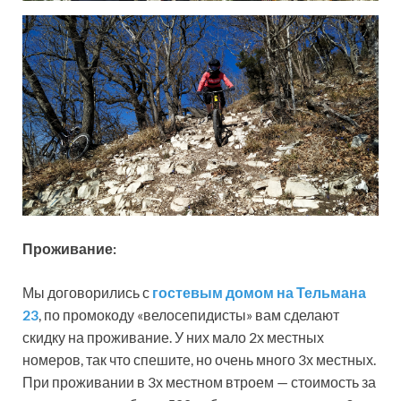
Проживание:
Мы договорились с
гостевым домом на Тельмана
23
, по промокоду «велосепидисты» вам сделают
скидку на проживание. У них мало 2х местных
номеров, так что спешите, но очень много 3х местных.
При проживании в 3х местном втроем — стоимость за