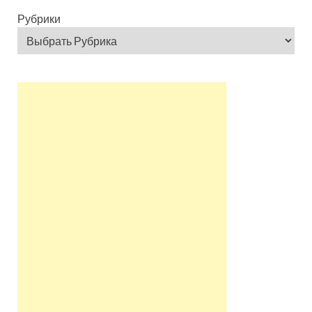
Рубрики