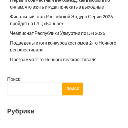
силам, что взять и куда приехать в выходные
Финальный этап Российской Эндуро Серии 2026
пройдет на ГЛЦ «Банное»
Чемпионат Республики Удмуртии по DH 2026
Подведены итоги конкурса костюмов 2-го Ночного
велофестиваля
Программа 2-го Ночного велофестиваля
Поиск
ПОИСК
Рубрики