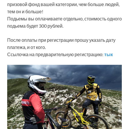
призовой фонд вашей категории, чем больше людей,
тем он и больше!
Подьемы вы оплачиваете отдельно, стоимость одного
подьема будет 300 рублей.
После оплаты при регистрации прошу указать дату
платежа, и от кого.
Ссылочка на предварительную регистрацию:
тык