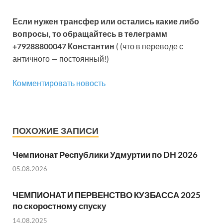
Если нужен трансфер или остались какие либо
вопросы, то обращайтесь в телеграмм
+79288800047 Константин
( (что в переводе с
античного — постоянный!)
Комментировать новость
ПОХОЖИЕ ЗАПИСИ
Чемпионат Республики Удмуртии по DH 2026
05.08.2026
ЧЕМПИОНАТ И ПЕРВЕНСТВО КУЗБАССА 2025
по скоростному спуску
14.08.2025