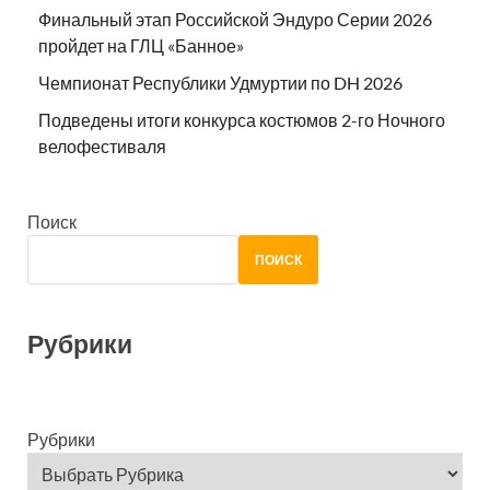
Финальный этап Российской Эндуро Серии 2026
пройдет на ГЛЦ «Банное»
Чемпионат Республики Удмуртии по DH 2026
Подведены итоги конкурса костюмов 2-го Ночного
велофестиваля
Поиск
ПОИСК
Рубрики
Рубрики