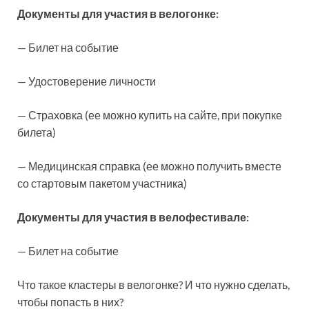
Документы для участия в велогонке:
— Билет на событие
— Удостоверение личности
— Страховка (ее можно купить на сайте, при покупке
билета)
— Медицинская справка (ее можно получить вместе
со стартовым пакетом участника)
Документы для участия в велофестивале:
— Билет на событие
Что такое кластеры в велогонке? И что нужно сделать,
чтобы попасть в них?