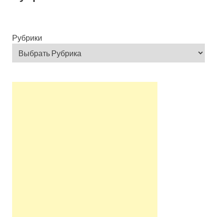
Рубрики