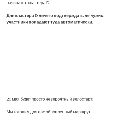
начинать с кластера D.
Для кластера D ничего подтверждать не нужно,
участники попадают туда автоматически.
20 мая будет просто невероятный велостарт:
Мы готовим для вас обновленный маршрут