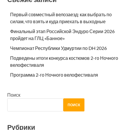
Первый совместный велозаезд: как выбрать по
силам, что взять и куда приехать в выходные
Финальный этап Российской Эндуро Серии 2026
пройдет на ГЛЦ «Банное»
Чемпионат Республики Удмуртии по DH 2026
Подведены итоги конкурса костюмов 2-го Ночного
велофестиваля
Программа 2-го Ночного велофестиваля
Поиск
ПОИСК
Рубрики