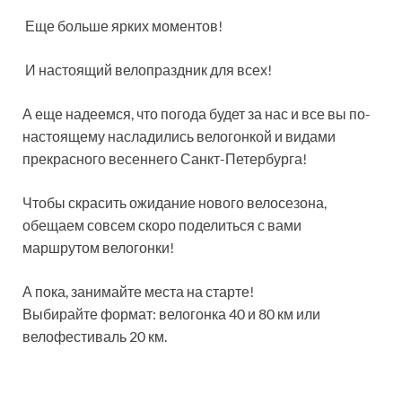
Еще больше ярких моментов!
И настоящий велопраздник для всех!
А еще надеемся, что погода будет за нас и все вы по-
настоящему насладились велогонкой и видами
прекрасного весеннего Санкт-Петербурга!
Чтобы скрасить ожидание нового велосезона,
обещаем совсем скоро поделиться с вами
маршрутом велогонки!
А пока, занимайте места на старте!
Выбирайте формат: велогонка 40 и 80 км или
велофестиваль 20 км.