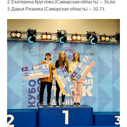
2. Екатерина Круглова (Самарская область) — 36,66;
3. Дарья Ризаева (Самарская область) — 32,73.