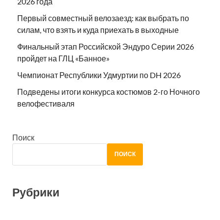
2026 года
Первый совместный велозаезд: как выбрать по
силам, что взять и куда приехать в выходные
Финальный этап Российской Эндуро Серии 2026
пройдет на ГЛЦ «Банное»
Чемпионат Республики Удмуртии по DH 2026
Подведены итоги конкурса костюмов 2-го Ночного
велофестиваля
Поиск
ПОИСК
Рубрики