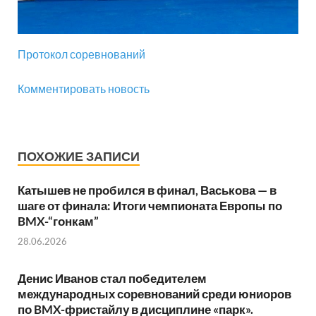
Протокол соревнований
Комментировать новость
ПОХОЖИЕ ЗАПИСИ
Катышев не пробился в финал, Васькова — в
шаге от финала: Итоги чемпионата Европы по
BMX-“гонкам”
28.06.2026
Денис Иванов стал победителем
международных соревнований среди юниоров
по BMX-фристайлу в дисциплине «парк».