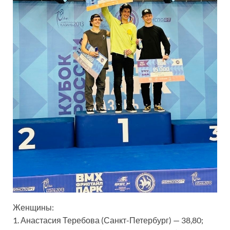
Женщины:
1. Анастасия Теребова (Санкт-Петербург) — 38,80;