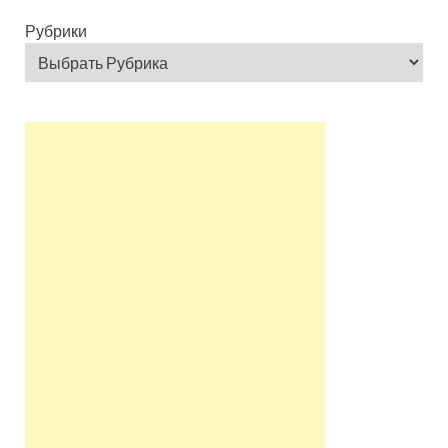
Рубрики