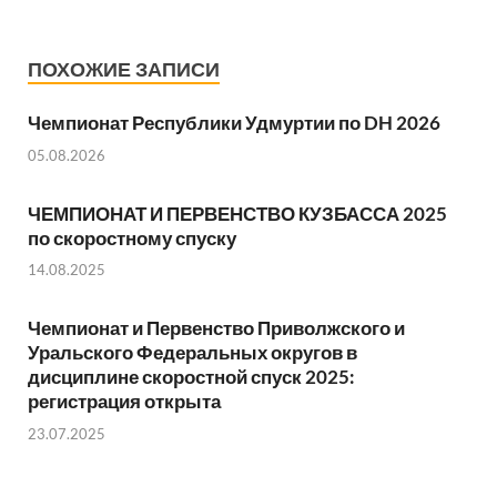
ПОХОЖИЕ ЗАПИСИ
Чемпионат Республики Удмуртии по DH 2026
05.08.2026
ЧЕМПИОНАТ И ПЕРВЕНСТВО КУЗБАССА 2025
по скоростному спуску
14.08.2025
Чемпионат и Первенство Приволжского и
Уральского Федеральных округов в
дисциплине скоростной спуск 2025:
регистрация открыта
23.07.2025