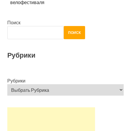
велофестиваля
Поиск
ПОИСК
Рубрики
Рубрики