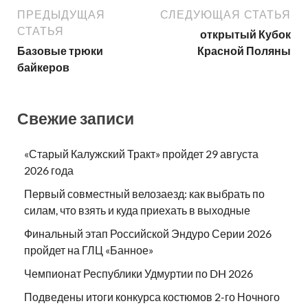
ПРЕДЫДУЩАЯ
СЛЕДУЮЩАЯ СТАТЬЯ
СТАТЬЯ
открытый Кубок
Базовые трюки
Красной Поляны
байкеров
Свежие записи
«Старый Калужский Тракт» пройдет 29 августа
2026 года
Первый совместный велозаезд: как выбрать по
силам, что взять и куда приехать в выходные
Финальный этап Российской Эндуро Серии 2026
пройдет на ГЛЦ «Банное»
Чемпионат Республики Удмуртии по DH 2026
Подведены итоги конкурса костюмов 2-го Ночного