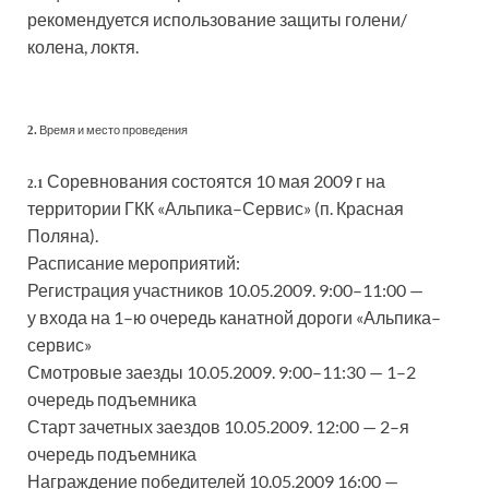
рекомендуется использование защиты голени/
колена, локтя.
Время и место проведения
2.
Соревнования состоятся 10 мая 2009 г на
2.1
территории ГКК «Альпика–Сервис» (п. Красная
Поляна).
Расписание мероприятий:
Регистрация участников 10.05.2009. 9:00–11:00 —
у входа на 1–ю очередь канатной дороги «Альпика–
сервис»
Смотровые заезды 10.05.2009. 9:00–11:30 — 1–2
очередь подъемника
Старт зачетных заездов 10.05.2009. 12:00 — 2–я
очередь подъемника
Награждение победителей 10.05.2009 16:00 —