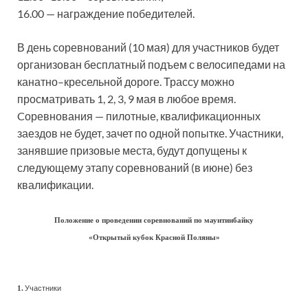
16.00 — награждение победителей.
В день соревнований (10 мая) для участников будет
организован бесплатный подъем с велосипедами на
канатно–кресельной дороге. Трассу можно
просматривать 1, 2, 3, 9 мая в любое время.
Cоревнования — пилотные, квалификационных
заездов не будет, зачет по одной попытке. Участники,
занявшие призовые места, будут допущены к
следующему этапу соревнований (в июне) без
квалификации.
Положение о проведении соревнований по маунтинбайку
«Открытый кубок Красной Поляны»
Участники
1.