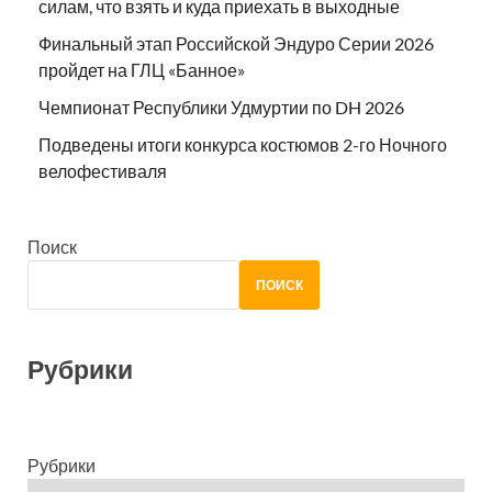
силам, что взять и куда приехать в выходные
Финальный этап Российской Эндуро Серии 2026
пройдет на ГЛЦ «Банное»
Чемпионат Республики Удмуртии по DH 2026
Подведены итоги конкурса костюмов 2-го Ночного
велофестиваля
Поиск
ПОИСК
Рубрики
Рубрики