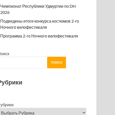
Чемпионат Республики Удмуртии по DH
2026
Подведены итоги конкурса костюмов 2-го
Ночного велофестиваля
Программа 2-го Ночного велофестиваля
Поиск
ПОИСК
Рубрики
убрики