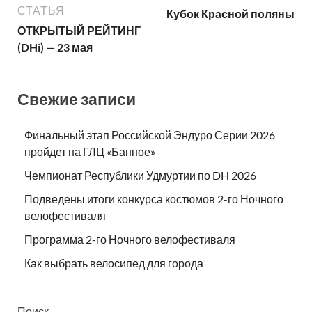
СТАТЬЯ
Кубок Красной поляны
ОТКРЫТЫЙ РЕЙТИНГ
(DHi) — 23 мая
Свежие записи
Финальный этап Российской Эндуро Серии 2026
пройдет на ГЛЦ «Банное»
Чемпионат Республики Удмуртии по DH 2026
Подведены итоги конкурса костюмов 2-го Ночного
велофестиваля
Программа 2-го Ночного велофестиваля
Как выбрать велосипед для города
Поиск