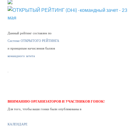
Данный рейтинг составлен по
Системе ОТКРЫТОГО РЕЙТИНГА
и принципам начисления баллов
командного зачета
.
ВНИМАНИЮ ОРГАНИЗАТОРОВ И УЧАСТНИКОВ ГОНОК!
Для того, чтобы ваши гонки были опубликованы в
КАЛЕНДАРЕ