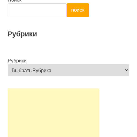
ПОИСК
Рубрики
Рубрики