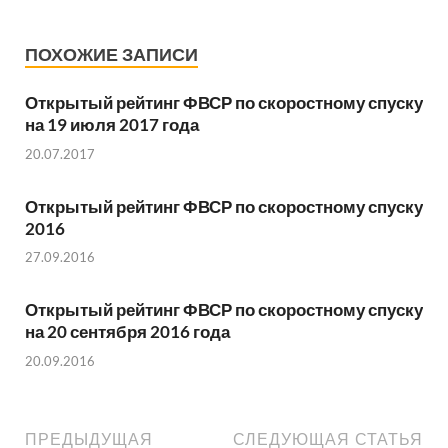
ПОХОЖИЕ ЗАПИСИ
Открытый рейтинг ФВСР по скоростному спуску
на 19 июля 2017 года
20.07.2017
Открытый рейтинг ФВСР по скоростному спуску
2016
27.09.2016
Открытый рейтинг ФВСР по скоростному спуску
на 20 сентября 2016 года
20.09.2016
ПРЕДЫДУЩАЯ
СЛЕДУЮЩАЯ СТАТЬЯ