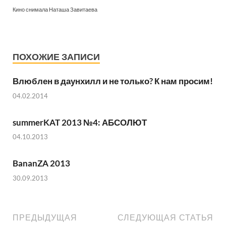
Кино снимала Наташа Завитаева
ПОХОЖИЕ ЗАПИСИ
Влюблен в даунхилл и не только? К нам просим!
04.02.2014
summerKAT 2013 №4: АБСОЛЮТ
04.10.2013
BananZA 2013
30.09.2013
ПРЕДЫДУЩАЯ
СЛЕДУЮЩАЯ СТАТЬЯ