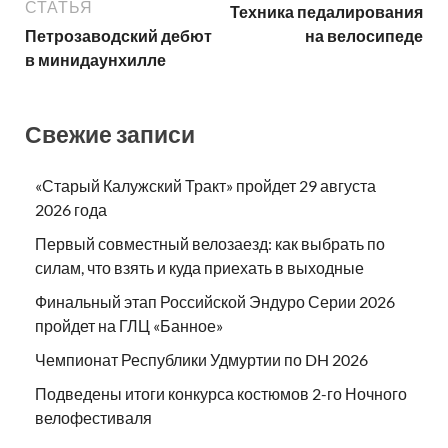
СТАТЬЯ
Техника педалирования
Петрозаводский дебют
на велосипеде
в минидаунхилле
Свежие записи
«Старый Калужский Тракт» пройдет 29 августа
2026 года
Первый совместный велозаезд: как выбрать по
силам, что взять и куда приехать в выходные
Финальный этап Российской Эндуро Серии 2026
пройдет на ГЛЦ «Банное»
Чемпионат Республики Удмуртии по DH 2026
Подведены итоги конкурса костюмов 2-го Ночного
велофестиваля