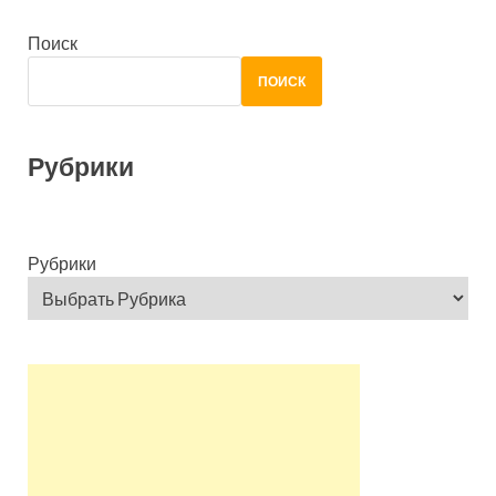
Поиск
ПОИСК
Рубрики
Рубрики