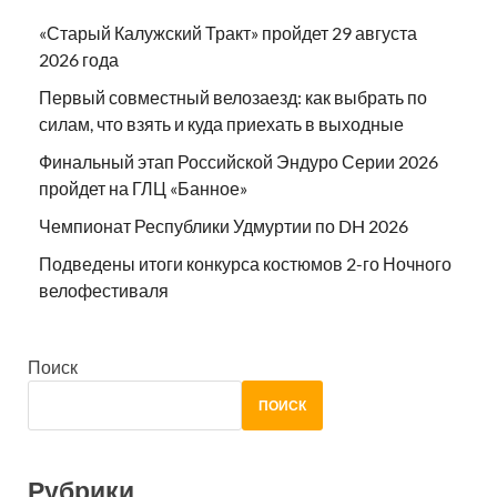
«Старый Калужский Тракт» пройдет 29 августа
2026 года
Первый совместный велозаезд: как выбрать по
силам, что взять и куда приехать в выходные
Финальный этап Российской Эндуро Серии 2026
пройдет на ГЛЦ «Банное»
Чемпионат Республики Удмуртии по DH 2026
Подведены итоги конкурса костюмов 2-го Ночного
велофестиваля
Поиск
ПОИСК
Рубрики