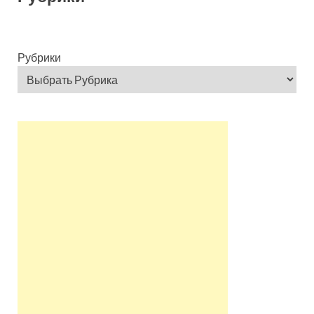
Рубрики