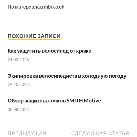
По материалам mbr.co.uk
ПОХОЖИЕ ЗАПИСИ
Как защитить велосипед от кражи
21.03.2025
Экипировка велосипедиста в холодную погоду
24.10.2024
Обзор защитных очков SMITH Motive
30.08.2024
ПРЕДЫДУЩАЯ
СЛЕДУЮЩАЯ СТАТЬЯ