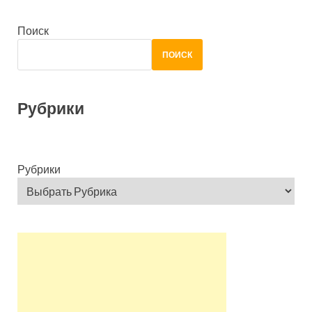
Поиск
ПОИСК
Рубрики
Рубрики