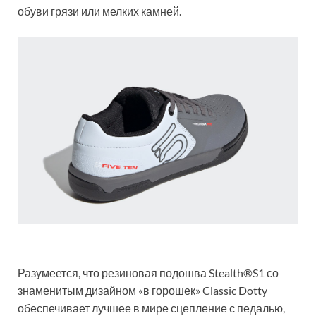
обуви грязи или мелких камней.
Разумеется, что резиновая подошва Stealth®S1 со
знаменитым дизайном «в горошек» Classic Dotty
обеспечивает лучшее в мире сцепление с педалью,