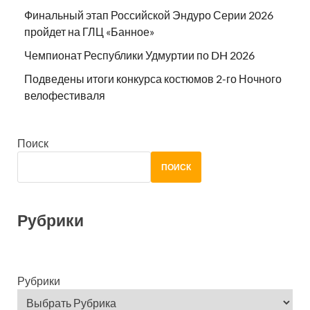
Финальный этап Российской Эндуро Серии 2026
пройдет на ГЛЦ «Банное»
Чемпионат Республики Удмуртии по DH 2026
Подведены итоги конкурса костюмов 2-го Ночного
велофестиваля
Поиск
ПОИСК
Рубрики
Рубрики