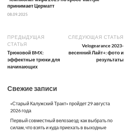
принимает Церматт
08.09.2025
ПРЕДЫДУЩАЯ
СЛЕДУЮЩАЯ СТАТЬЯ
СТАТЬЯ
Velogearance 2023-
Трюковой BMX:
весенний Лайт+: фото и
эффектные трюки для
результаты
начинающих
Свежие записи
«Старый Калужский Тракт» пройдет 29 августа
2026 года
Первый совместный велозаезд: как выбрать по
силам, что взять и куда приехать в выходные