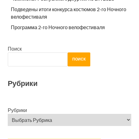
Подведены итоги конкурса костюмов 2-го Ночного
велофестиваля
Программа 2-го Ночного велофестиваля
Поиск
ПОИСК
Рубрики
Рубрики