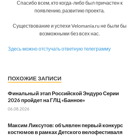
Спасибо всем, кто когда-либо был причастен к
появлению, развитию проекта.
Существование и успехи Velomania.ru не были бы
возможными без всех нас.
Здесь можно отстучать ответную телеграмму
ПОХОЖИЕ ЗАПИСИ
Финальный этап Российской Эндуро Серии
2026 пройдет на ГЛЦ «Банное»
06.08.2026
Максим Ликсутов: объявлен первый конкурс
костюмов в рамках Детского велофестиваля