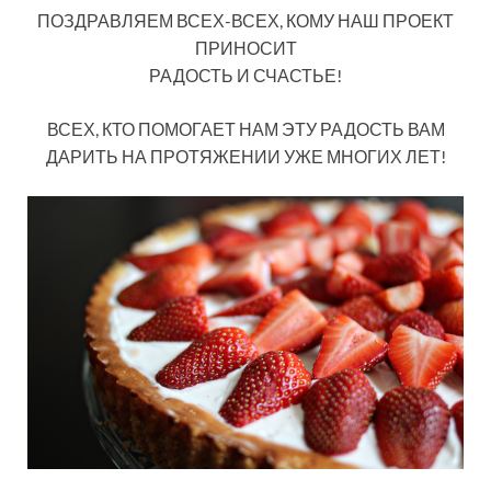
ПОЗДРАВЛЯЕМ ВСЕХ-ВСЕХ, КОМУ НАШ ПРОЕКТ
ПРИНОСИТ
РАДОСТЬ И СЧАСТЬЕ!
ВСЕХ, КТО ПОМОГАЕТ НАМ ЭТУ РАДОСТЬ ВАМ
ДАРИТЬ НА ПРОТЯЖЕНИИ УЖЕ МНОГИХ ЛЕТ!