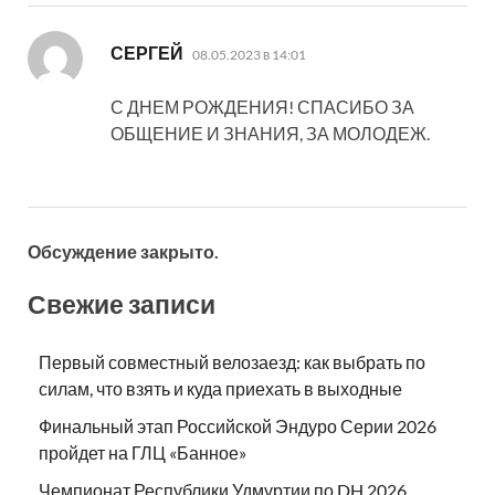
:
СЕРГЕЙ
08.05.2023 в 14:01
С ДНЕМ РОЖДЕНИЯ! СПАСИБО ЗА
ОБЩЕНИЕ И ЗНАНИЯ, ЗА МОЛОДЕЖ.
Обсуждение закрыто.
Свежие записи
Первый совместный велозаезд: как выбрать по
силам, что взять и куда приехать в выходные
Финальный этап Российской Эндуро Серии 2026
пройдет на ГЛЦ «Банное»
Чемпионат Республики Удмуртии по DH 2026