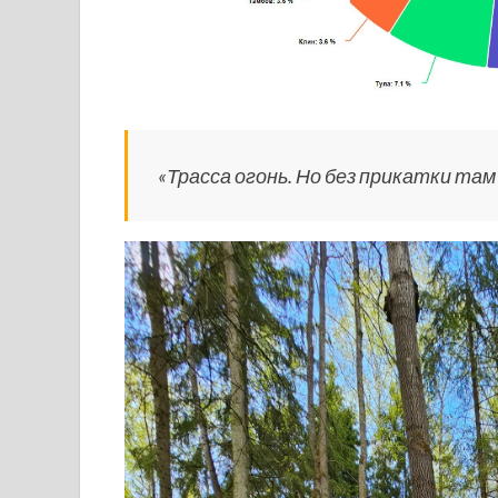
«Трасса огонь. Но без прикатки там