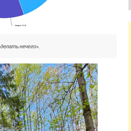
 делать нечего».