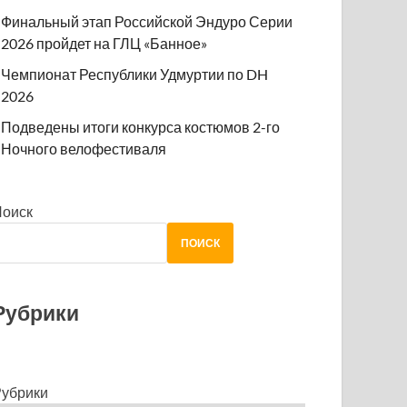
Финальный этап Российской Эндуро Серии
2026 пройдет на ГЛЦ «Банное»
Чемпионат Республики Удмуртии по DH
2026
Подведены итоги конкурса костюмов 2-го
Ночного велофестиваля
Поиск
ПОИСК
Рубрики
убрики