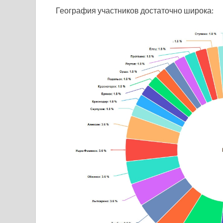
География участников достаточно широка: