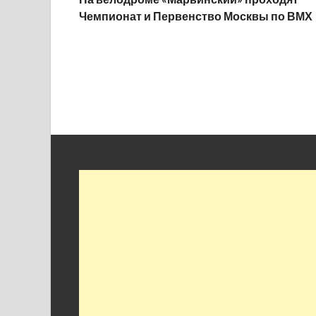
Чемпионат и Первенство Москвы по ВМХ