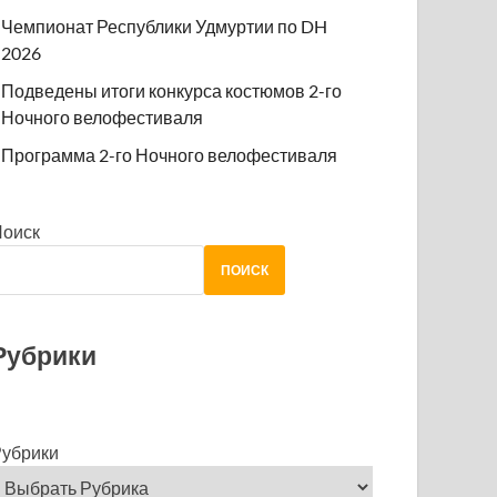
Чемпионат Республики Удмуртии по DH
2026
Подведены итоги конкурса костюмов 2-го
Ночного велофестиваля
Программа 2-го Ночного велофестиваля
Поиск
ПОИСК
Рубрики
убрики