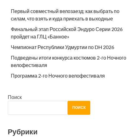
Первый совместный велозаезд: как выбрать по
силам, что взять и куда приехать в выходные
Финальный этап Российской Эндуро Серии 2026
пройдет на ГЛЦ «Банное»
Чемпионат Республики Удмуртии по DH 2026
Подведены итоги конкурса костюмов 2-го Ночного
велофестиваля
Программа 2-го Ночного велофестиваля
Поиск
ПОИСК
Рубрики