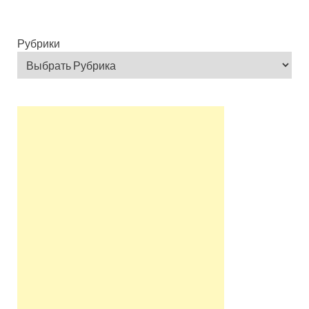
Рубрики