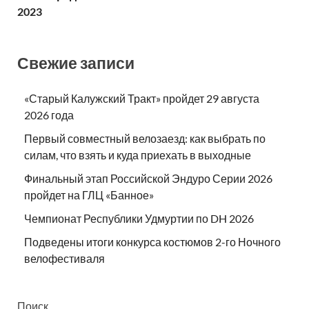
2023
Свежие записи
«Старый Калужский Тракт» пройдет 29 августа
2026 года
Первый совместный велозаезд: как выбрать по
силам, что взять и куда приехать в выходные
Финальный этап Российской Эндуро Серии 2026
пройдет на ГЛЦ «Банное»
Чемпионат Республики Удмуртии по DH 2026
Подведены итоги конкурса костюмов 2-го Ночного
велофестиваля
Поиск