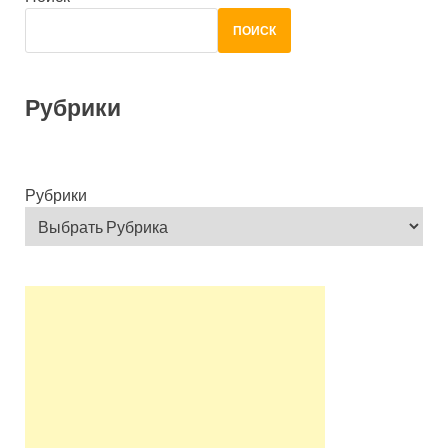
ПОИСК
Рубрики
Рубрики