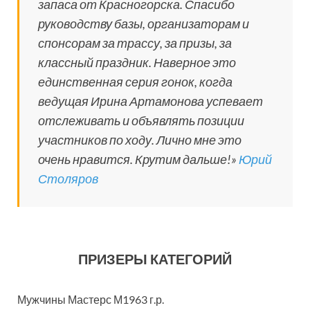
запаса от Красногорска. Спасибо
руководству базы, организаторам и
спонсорам за трассу, за призы, за
классный праздник. Наверное это
единственная серия гонок, когда
ведущая Ирина Артамонова успевает
отслеживать и объявлять позиции
участников по ходу. Лично мне это
очень нравится. Крутим дальше!»
Юрий
Столяров
ПРИЗЕРЫ КАТЕГОРИЙ
Мужчины Мастерс М1963 г.р.