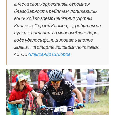
внесла свои коррективы, огромная
благодарность ребятам, поливавшим
водичкой во время движения (Артём
Кирамов, Сергей Климов, …), ребятам на
пункте питания, во многом благодаря
воде удалось финишировать вполне
живым. На старте велокомп показывал
40°С».
Александр Сидоров