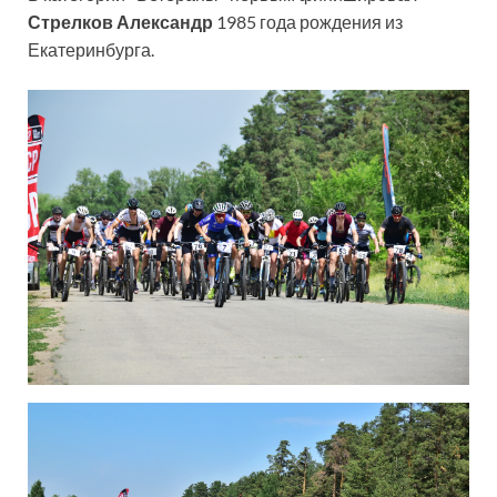
Стрелков Александр
1985 года рождения из
Екатеринбурга.