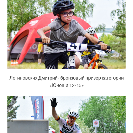
Логиновских Дмитрий- бронзовый призер категории
«Юноши 12-15»