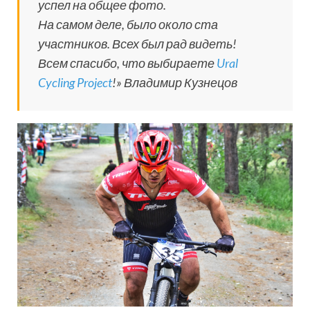
успел на общее фото.
На самом деле, было около ста
участников. Всех был рад видеть!
Всем спасибо, что выбираете
Ural
Cycling Project
!» Владимир Кузнецов