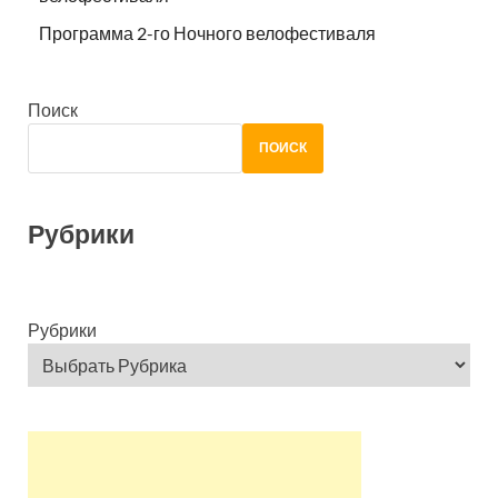
Программа 2-го Ночного велофестиваля
Поиск
ПОИСК
Рубрики
Рубрики