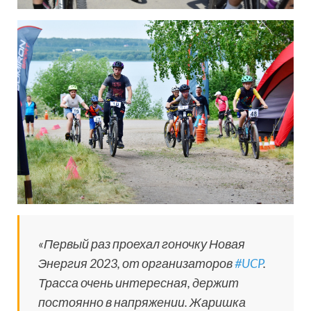
«Первый раз проехал гоночку Новая
Энергия 2023, от организаторов
#UCP
.
Трасса очень интересная, держит
постоянно в напряжении. Жаришка