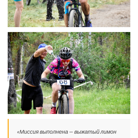
«Миссия выполнена — выжатый лимон