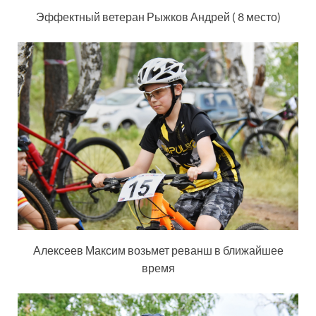
Эффектный ветеран Рыжков Андрей ( 8 место)
Алексеев Максим возьмет реванш в ближайшее
время