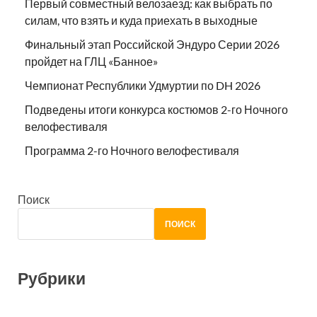
Первый совместный велозаезд: как выбрать по
силам, что взять и куда приехать в выходные
Финальный этап Российской Эндуро Серии 2026
пройдет на ГЛЦ «Банное»
Чемпионат Республики Удмуртии по DH 2026
Подведены итоги конкурса костюмов 2-го Ночного
велофестиваля
Программа 2-го Ночного велофестиваля
Поиск
ПОИСК
Рубрики