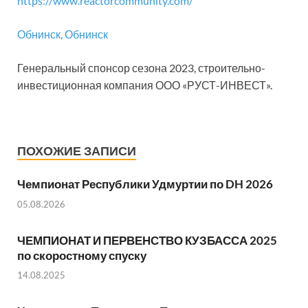
https://www.reactorcommunity.com/
Обнинск, Обнинск
Генеральный спонсор сезона 2023, строительно-
инвестиционная компания ООО «РУСТ-ИНВЕСТ».
ПОХОЖИЕ ЗАПИСИ
Чемпионат Республики Удмуртии по DH 2026
05.08.2026
ЧЕМПИОНАТ И ПЕРВЕНСТВО КУЗБАССА 2025
по скоростному спуску
14.08.2025