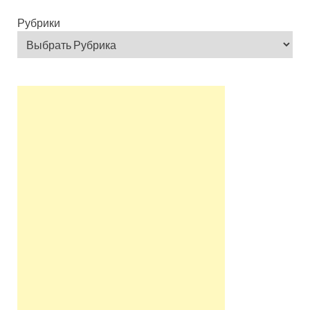
Рубрики