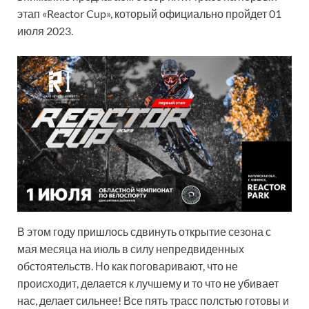
этап «Reactor Cup», который официально пройдет 01
июля 2023.
В этом году пришлось сдвинуть открытие сезона с
мая месяца на июль в силу непредвиденных
обстоятельств. Но как поговаривают, что не
происходит, делается к лучшему и то что не убивает
нас, делает сильнее! Все пять трасс полстью готовы и