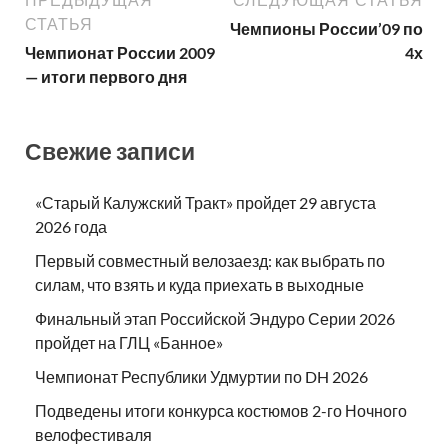
СТАТЬЯ
Чемпионы России’09 по
Чемпионат России 2009
4х
— итоги первого дня
Свежие записи
«Старый Калужский Тракт» пройдет 29 августа
2026 года
Первый совместный велозаезд: как выбрать по
силам, что взять и куда приехать в выходные
Финальный этап Российской Эндуро Серии 2026
пройдет на ГЛЦ «Банное»
Чемпионат Республики Удмуртии по DH 2026
Подведены итоги конкурса костюмов 2-го Ночного
велофестиваля