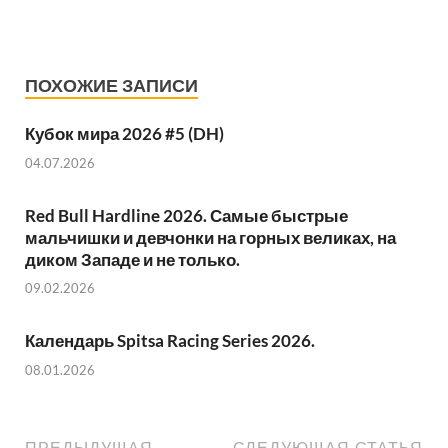
ПОХОЖИЕ ЗАПИСИ
Кубок мира 2026 #5 (DH)
04.07.2026
Red Bull Hardline 2026. Самые быстрые
мальчишки и девчонки на горных великах, на
диком Западе и не только.
09.02.2026
Календарь Spitsa Racing Series 2026.
08.01.2026
ПРЕДЫДУЩАЯ
СЛЕДУЮЩАЯ СТАТЬЯ