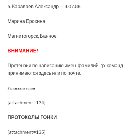
5. Караваев Александр — 4:07:88
Марина Ерохина
Магнитогорск, Банное
ВНИМАНИЕ!
Претензии по написанию имен-фамилий-гр-команд
принимаются здесь или по почте.
Результаты гонки
[attachment=134]
ПРОТОКОЛЫ ГОНКИ
[attachment=135]