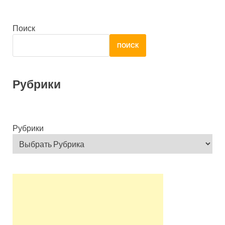
Поиск
ПОИСК
Рубрики
Рубрики