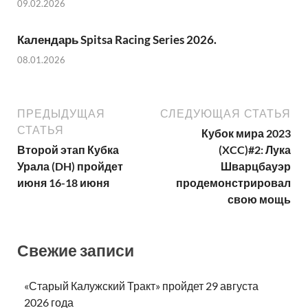
09.02.2026
Календарь Spitsa Racing Series 2026.
08.01.2026
ПРЕДЫДУЩАЯ
СЛЕДУЮЩАЯ СТАТЬЯ
СТАТЬЯ
Кубок мира 2023
Второй этап Кубка
(XCC)#2: Лука
Урала (DH) пройдет
Шварцбауэр
июня 16-18 июня
продемонстрировал
свою мощь
Свежие записи
«Старый Калужский Тракт» пройдет 29 августа
2026 года