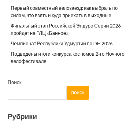
Первый совместный велозаезд: как выбрать по
силам, что взять и куда приехать в выходные
Финальный этап Российской Эндуро Серии 2026
пройдет на ГЛЦ «Банное»
Чемпионат Республики Удмуртии по DH 2026
Подведены итоги конкурса костюмов 2-го Ночного
велофестиваля
Поиск
ПОИСК
Рубрики