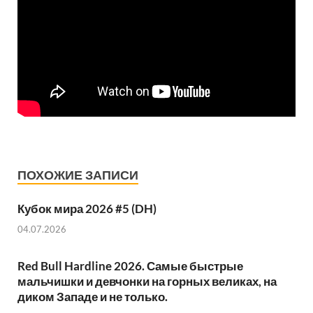
ПОХОЖИЕ ЗАПИСИ
Кубок мира 2026 #5 (DH)
04.07.2026
Red Bull Hardline 2026. Самые быстрые
мальчишки и девчонки на горных великах, на
диком Западе и не только.