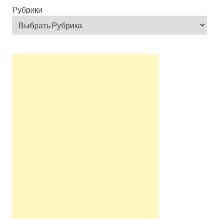
Рубрики