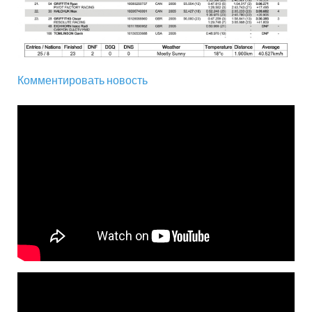
Комментировать новость