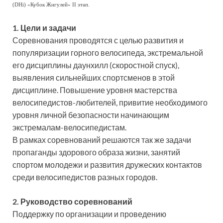
(DHi) «Кубок Жигулей» II этап.
1. Цели и задачи
Соревнования проводятся с целью развития и
популяризации горного велосипеда, экстремальной
его дисциплины даунхилл (скоростной спуск),
выявления сильнейших спортсменов в этой
дисциплине. Повышение уровня мастерства
велосипедистов-любителей, привитие необходимого
уровня личной безопасности начинающим
экстремалам-велосипедистам.
В рамках соревнований решаются так же задачи
пропаганды здорового образа жизни, занятий
спортом молодежи и развития дружеских контактов
среди велосипедистов разных городов.
2. Руководство соревнований
Поддержку по организации и проведению