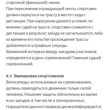
стартовой (финишной) линии.
При пересечении ограждающей ленты спортсмен
должен вернуться на трассу в место схода с
дистанции. При нарушении данного условия, по
мнению судей на трассе, спортсмен снимается с
дистанции и результат заезда не засчитывается, либо
ко времени его попытки прохождения трассы
добавляются штрафные секунды.
Временной интервал между заездами участников,
определяется в день соревнований Главным судьей
соревнований.
8.3. Экипировка спортсменов
Велосипеды, используемые на соревнованиях,
должны приводиться в движение только силой
человека. Ношение защиты обязательно во время
всех заездов, в том числе и тренировочных.
Нарушители данного правила дисквалифицируются.