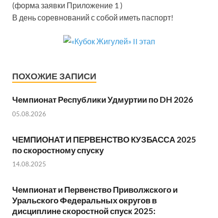
(форма заявки Приложение 1 )
В день соревнований с собой иметь паспорт!
ПОХОЖИЕ ЗАПИСИ
Чемпионат Республики Удмуртии по DH 2026
05.08.2026
ЧЕМПИОНАТ И ПЕРВЕНСТВО КУЗБАССА 2025
по скоростному спуску
14.08.2025
Чемпионат и Первенство Приволжского и
Уральского Федеральных округов в
дисциплине скоростной спуск 2025: