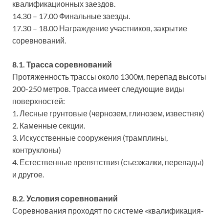
квалификационных заездов.
14.30 – 17.00 Финальные заезды.
17.30 – 18.00 Награждение участников, закрытие
соревнований.
8.1. Трасса соревнований
Протяженность трассы около 1300м, перепад высоты
200-250 метров. Трасса имеет следующие виды
поверхностей:
1. Лесные грунтовые (чернозем, глинозем, известняк)
2. Каменные секции.
3. Искусственные сооружения (трамплины,
контруклоны)
4. Естественные препятствия (съезжалки, перепады)
и другое.
8.2. Условия соревнований
Соревнования проходят по системе «квалификация-