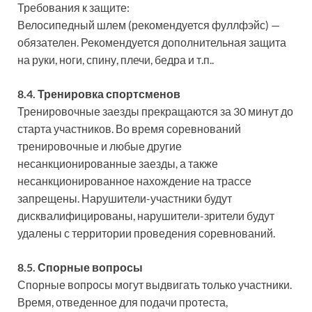
Требования к защите:
Велосипедный шлем (рекомендуется фуллфэйс) —
обязателен. Рекомендуется дополнительная защита
на руки, ноги, спину, плечи, бедра и т.п..
8.4. Тренировка спортсменов
Тренировочные заезды прекращаются за 30 минут до
старта участников. Во время соревнований
тренировочные и любые другие
несанкционированные заезды, а также
несанкционированное нахождение на трассе
запрещены. Нарушители-участники будут
дисквалифицированы, нарушители-зрители будут
удалены с территории проведения соревнований.
8.5. Спорные вопросы
Спорные вопросы могут выдвигать только участники.
Время, отведенное для подачи протеста,