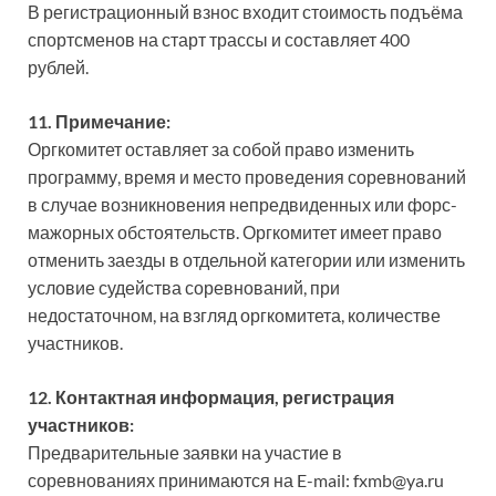
В регистрационный взнос входит стоимость подъёма
спортсменов на старт трассы и составляет 400
рублей.
11. Примечание:
Оргкомитет оставляет за собой право изменить
программу, время и место проведения соревнований
в случае возникновения непредвиденных или форс-
мажорных обстоятельств. Оргкомитет имеет право
отменить заезды в отдельной категории или изменить
условие судейства соревнований, при
недостаточном, на взгляд оргкомитета, количестве
участников.
12. Контактная информация, регистрация
участников:
Предварительные заявки на участие в
соревнованиях принимаются на E-mail: fxmb@ya.ru