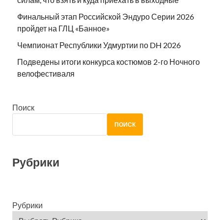
Финальный этап Российской Эндуро Серии 2026
пройдет на ГЛЦ «Банное»
Чемпионат Республики Удмуртии по DH 2026
Подведены итоги конкурса костюмов 2-го Ночного
велофестиваля
Поиск
ПОИСК
Рубрики
Рубрики