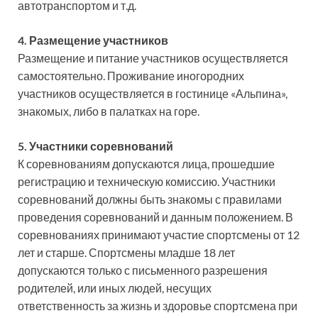
автотранспортом и т.д.
4. Размещение участников
Размещение и питание участников осуществляется
самостоятельно. Проживание иногородних
участников осуществляется в гостинице «Альпина»,
знакомых, либо в палатках на горе.
5. Участники соревнований
К соревнованиям допускаются лица, прошедшие
регистрацию и техническую комиссию. Участники
соревнований должны быть знакомы с правилами
проведения соревнований и данным положением. В
соревнованиях принимают участие спортсмены от 12
лет и старше. Спортсмены младше 18 лет
допускаются только с письменного разрешения
родителей, или иных людей, несущих
ответственность за жизнь и здоровье спортсмена при