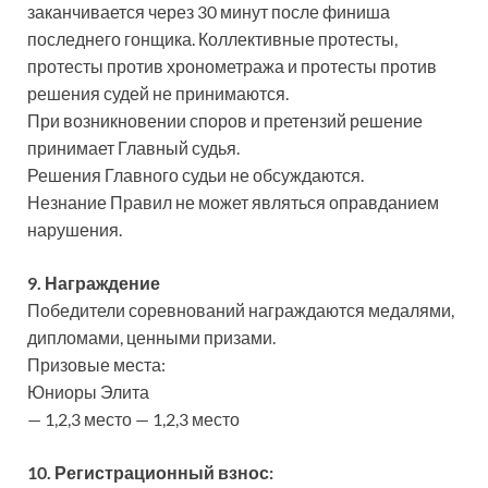
заканчивается через 30 минут после финиша
последнего гонщика. Коллективные протесты,
протесты против хронометража и протесты против
решения судей не принимаются.
При возникновении споров и претензий решение
принимает Главный судья.
Решения Главного судьи не обсуждаются.
Незнание Правил не может являться оправданием
нарушения.
9. Награждение
Победители соревнований награждаются медалями,
дипломами, ценными призами.
Призовые места:
Юниоры Элита
— 1,2,3 место — 1,2,3 место
10. Регистрационный взнос: