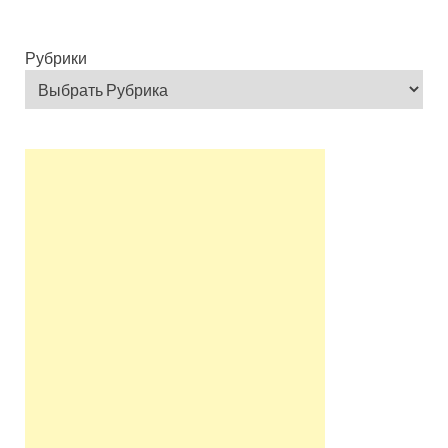
Рубрики