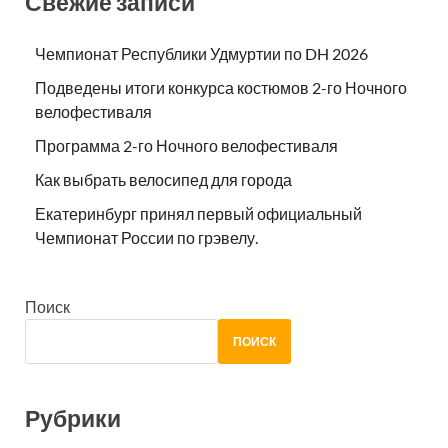
Свежие записи
Чемпионат Республики Удмуртии по DH 2026
Подведены итоги конкурса костюмов 2-го Ночного
велофестиваля
Программа 2-го Ночного велофестиваля
Как выбрать велосипед для города
Екатеринбург принял первый официальный
Чемпионат России по грэвелу.
Поиск
ПОИСК
Рубрики