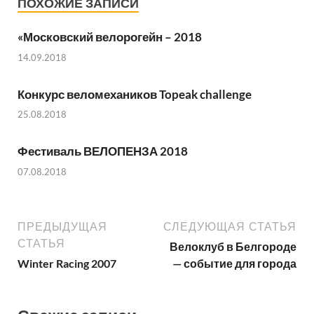
ПОХОЖИЕ ЗАПИСИ
«Московский велорогейн – 2018
14.09.2018
Конкурс веломехаников Topeak challenge
25.08.2018
Фестиваль ВЕЛОПЕНЗА 2018
07.08.2018
ПРЕДЫДУЩАЯ
СЛЕДУЮЩАЯ СТАТЬЯ
СТАТЬЯ
Велоклуб в Белгороде
Winter Racing 2007
— событие для города