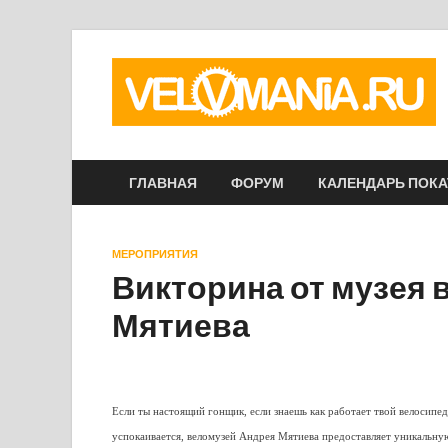
ГЛАВНАЯ
ФОРУМ
КАЛЕНДАРЬ ПОК
МЕРОПРИЯТИЯ
Викторина от музея
Мятиева
Если ты настоящий гонщик, если знаешь как работает твой велосипед
успокаивается, веломузей Андрея Мятиева предоставляет уникальну