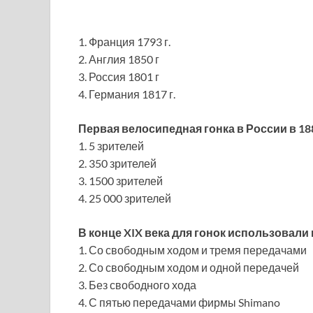
1. Франция 1793 г.
2. Англия 1850 г
3. Россия 1801 г
4. Германия 1817 г.
Первая велосипедная гонка в России в 18
1. 5 зрителей
2. 350 зрителей
3. 1500 зрителей
4. 25 000 зрителей
В конце XIX века для гонок использовали
1. Со свободным ходом и тремя передачами
2. Со свободным ходом и одной передачей
3. Без свободного хода
4. С пятью передачами фирмы Shimano