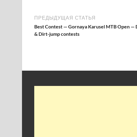
ПРЕДЫДУЩАЯ СТАТЬЯ
Best Contest — Gornaya Karusel MTB Open —
& Dirt-jump contests