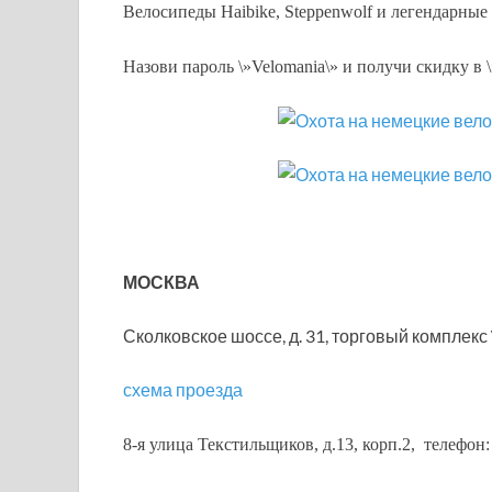
Велосипеды Haibike, Steppenwolf и легендарные B
Назови пароль \»Velomania\» и получи скидку в 
МОСКВА
Сколковское шоссе, д. 31, торговый комплекс 
схема проезда
8-я улица Текстильщиков, д.13, корп.2, телефон: