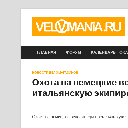
ГЛАВНАЯ
ФОРУМ
КАЛЕНДАРЬ ПОК
НОВОСТИ ВЕЛОМАГАЗИНОВ
Охота на немецкие в
итальянскую экипир
Охота на немецкие велосипеды и итальянскую 