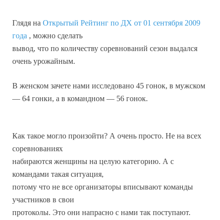
Глядя на
Открытый Рейтинг по ДХ от 01 сентября 2009
года
, можно сделать
вывод, что по количеству соревнований сезон выдался
очень урожайным.
В женском зачете нами исследовано 45 гонок, в мужском
— 64 гонки, а в командном — 56 гонок.
Как такое могло произойти? А очень просто. Не на всех
соревнованиях
набираются женщины на целую категорию. А с
командами такая ситуация,
потому что не все организаторы вписывают команды
участников в свои
протоколы. Это они напрасно с нами так поступают.