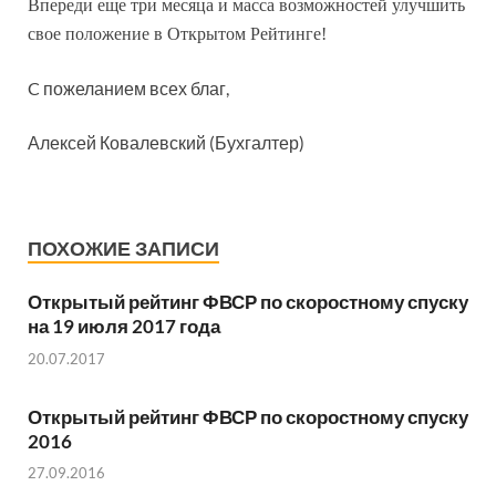
Впереди еще три месяца и масса возможностей улучшить
свое положение в Открытом Рейтинге!
C пожеланием всех благ,
Алексей Ковалевский (Бухгалтер)
ПОХОЖИЕ ЗАПИСИ
Открытый рейтинг ФВСР по скоростному спуску
на 19 июля 2017 года
20.07.2017
Открытый рейтинг ФВСР по скоростному спуску
2016
27.09.2016