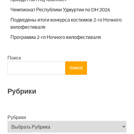
Чемпионат Республики Удмуртии по DH 2026
Подведены итоги конкурса костюмов 2-го Ночного
велофестиваля
Программа 2-го Ночного велофестиваля
Поиск
ПОИСК
Рубрики
Рубрики