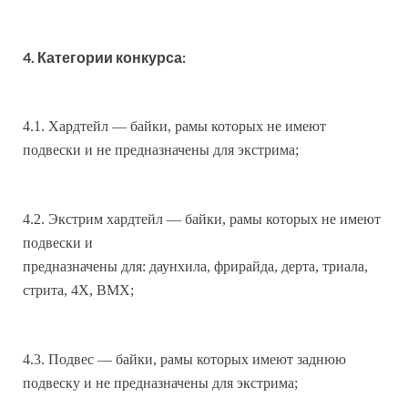
4. Категории конкурса:
4.1. Хардтейл — байки, рамы которых не имеют
подвески и не предназначены для экстрима;
4.2. Экстрим хардтейл — байки, рамы которых не имеют
подвески и
предназначены для: даунхила, фрирайда, дерта, триала,
стрита, 4Х, BMX;
4.3. Подвес — байки, рамы которых имеют заднюю
подвеску и не предназначены для экстрима;