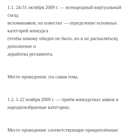
1.1. 24-31 октября 2009 г. — всенародный виртуальный
съезд
веломаньяков; на повестке — определение основных
категорий конкурса
(чтобы никому обидно не было, но и не распыляться),
дополнение и
доработка регламента.
Место проведения: эта самая тема.
1.2. 1-22 ноября 2009 г. — приём конкурсных заявок в
народноизбранные категории.
Место проведения: соответствующие прикреплённые