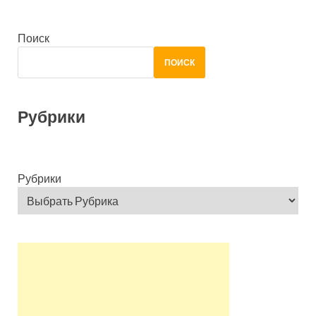
Поиск
ПОИСК
Рубрики
Рубрики