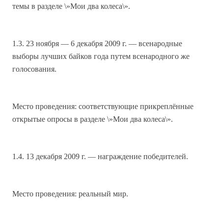
темы в разделе \»Мои два колеса\».
1.3. 23 ноября — 6 декабря 2009 г. — всенародные
выборы лучших байков года путем всенародного же
голосования.
Место проведения: соответствующие прикреплённые
открытые опросы в разделе \»Мои два колеса\».
1.4. 13 декабря 2009 г. — награждение победителей.
Место проведения: реальный мир.