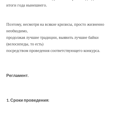
итоги года нынешнего.
Поэтому, несмотря на всякие кризисы, просто жизненно
необходимо,
продолжая лучшие традиции, выявить лучшие байки
(велосипеды, то есть)
посредством проведения соответствующего конкурса.
Регламент.
1. Сроки проведения: