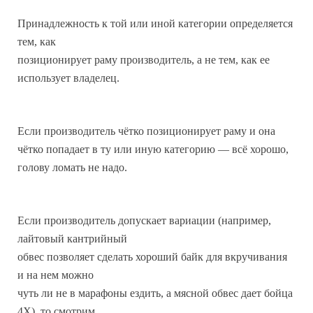
Принадлежность к той или иной категории определяется
тем, как
позиционирует раму производитель, а не тем, как ее
использует владелец.
Если производитель чётко позиционирует раму и она
чётко попадает в ту или иную категорию — всё хорошо,
голову ломать не надо.
Если производитель допускает вариации (например,
лайтовый кантрийный
обвес позволяет сделать хороший байк для вкручивания
и на нем можно
чуть ли не в марафоны ездить, а мясной обвес дает бойца
4Х), то смотрим