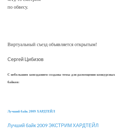
по обвесу.
Виртуальный съезд объявляется открытым!
Сергей Цибизов
С небольшим запозданием созданы темы для размещения конкурсных
байков:
Лучший байк 2009 ХАРДТЕЙЛ
Лучший байк 2009 ЭКСТРИМ ХАРДТЕЙЛ