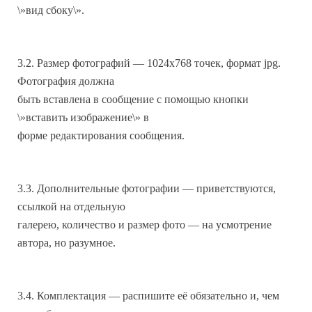
\»вид сбоку\».
3.2. Размер фотографий — 1024х768 точек, формат jpg.
Фотография должна
быть вставлена в сообщение с помощью кнопки
\»вставить изображение\» в
форме редактирования сообщения.
3.3. Дополнительные фотографии — приветствуются,
ссылкой на отдельную
галерею, количество и размер фото — на усмотрение
автора, но разумное.
3.4. Комплектация — распишите её обязательно и, чем