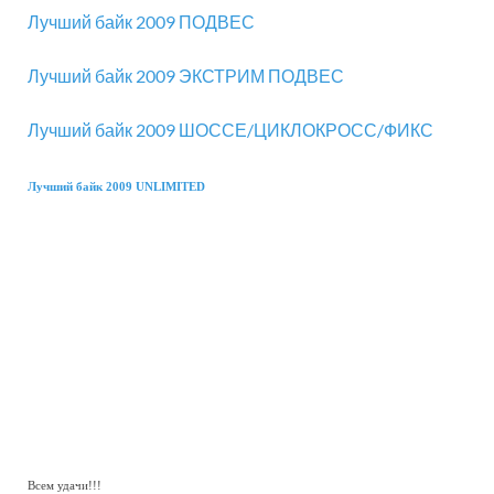
Лучший байк 2009 ПОДВЕС
Лучший байк 2009 ЭКСТРИМ ПОДВЕС
Лучший байк 2009 ШОССЕ/ЦИКЛОКРОСС/ФИКС
Лучший байк 2009 UNLIMITED
Всем удачи!!!