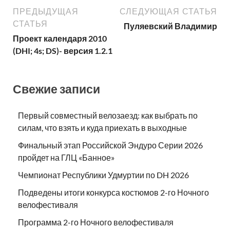
ПРЕДЫДУЩАЯ
СЛЕДУЮЩАЯ СТАТЬЯ
СТАТЬЯ
Пуляевский Владимир
Проект календаря 2010
(DHI; 4s; DS)- версия 1.2.1
Свежие записи
Первый совместный велозаезд: как выбрать по
силам, что взять и куда приехать в выходные
Финальный этап Российской Эндуро Серии 2026
пройдет на ГЛЦ «Банное»
Чемпионат Республики Удмуртии по DH 2026
Подведены итоги конкурса костюмов 2-го Ночного
велофестиваля
Программа 2-го Ночного велофестиваля