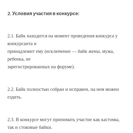
2. Условия участия в конкурсе:
2.1. Байк находится на момент проведения конкурса у
конкурсанта и
принадлежит ему (исключение — байк жены, мужа,
ребенка, не
зарегистрированных на форуме).
2.2. Байк полностью собран и исправен, на нем можно
ездить.
2.3. В конкурсе могут принимать участие как кастомы,
так и стоковые байки.