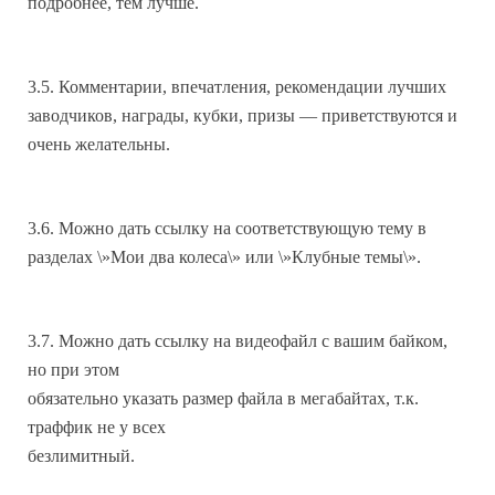
подробнее, тем лучше.
3.5. Комментарии, впечатления, рекомендации лучших
заводчиков, награды, кубки, призы — приветствуются и
очень желательны.
3.6. Можно дать ссылку на соответствующую тему в
разделах \»Мои два колеса\» или \»Клубные темы\».
3.7. Можно дать ссылку на видеофайл с вашим байком,
но при этом
обязательно указать размер файла в мегабайтах, т.к.
траффик не у всех
безлимитный.