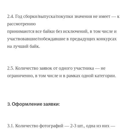
2.4. Год сборки/выпуска/покупки значения не имеет — к
рассмотрению
принимаются все байки без исключений, в том числе и
участвовавшие/побеждавшие в предыдущих конкурсах
на лучший байк.
2.5. Количество заявок от одного участника — не
ограниченно, в том числе и в рамках одной категории.
3. Оформление заявки:
3.1. Количество фотографий — 2-3 шт., одна из них —