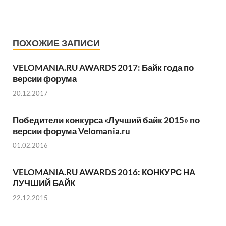
ПОХОЖИЕ ЗАПИСИ
VELOMANIA.RU AWARDS 2017: Байк года по
версии форума
20.12.2017
Победители конкурса «Лучший байк 2015» по
версии форума Velomania.ru
01.02.2016
VELOMANIA.RU AWARDS 2016: КОНКУРС НА
ЛУЧШИЙ БАЙК
22.12.2015