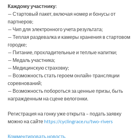
Каждому участнику:
— Стартовый пакет, включая номер и бонусы от
партнеров;
— Чип для электронного учета результата;
— Теплая раздевалка и камеры хранения в стартовом
городке;
— Питание, прохладительные и теплые напитки;
— Медаль участника;
— Медицинскую страховку;
— Возможность стать героем онлайн-трансляции
соревнований;
— Возможность побороться за ценные призы, быть
награжденным на сцене велогонки.
Регистрация на гонку уже открыта – подать заявку
можно на сайте
https://cyclingrace.ru/two-rivers
Комментировать новость