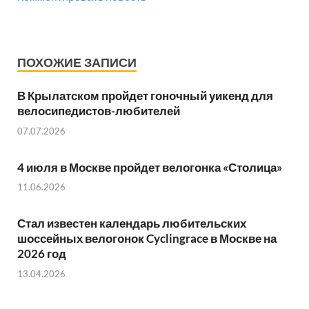
ПОХОЖИЕ ЗАПИСИ
В Крылатском пройдет гоночный уикенд для
велосипедистов-любителей
07.07.2026
4 июля в Москве пройдет велогонка «Столица»
11.06.2026
Стал известен календарь любительских
шоссейных велогонок Cyclingrace в Москве на
2026 год
13.04.2026