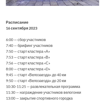
Расписание
16 сентября 2023
6:00 — сбор участников
7:40 — брифинг участников
7:50 — старт кластера «А»
7:53 — старт кластера «В»
7:56 — старт кластера «С»
8:00 — старт кластера «D»
9:45 — старт «Велозаезда» до 40 км
9:50 — старт «Велозаезда» до 20 км
10:30-11:25 — развлекательная программа
11:30 — награждение участников велогонки
13:00 — закрытие спортивного городка