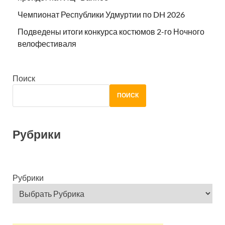
Чемпионат Республики Удмуртии по DH 2026
Подведены итоги конкурса костюмов 2-го Ночного
велофестиваля
Поиск
ПОИСК
Рубрики
Рубрики