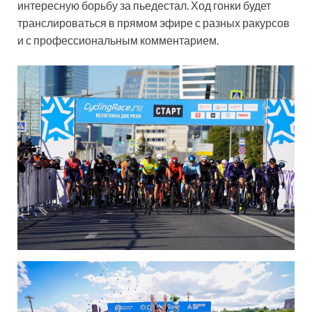
интересную борьбу за пьедестал. Ход гонки будет
транслироваться в прямом эфире с разных ракурсов
и с профессиональным комментарием.