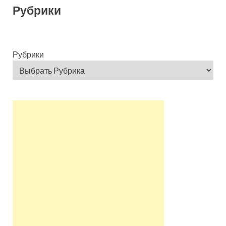
Рубрики
Рубрики