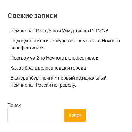
Свежие записи
Чемпионат Республики Удмуртии по DH 2026
Подведены итоги конкурса костюмов 2-го Ночного
велофестиваля
Программа 2-го Ночного велофестиваля
Как выбрать велосипед для города
Екатеринбург принял первый официальный
Чемпионат России по грэвелу.
Поиск
ПОИСК