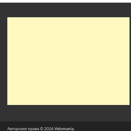
Авторские права © 2026
Velomania
.