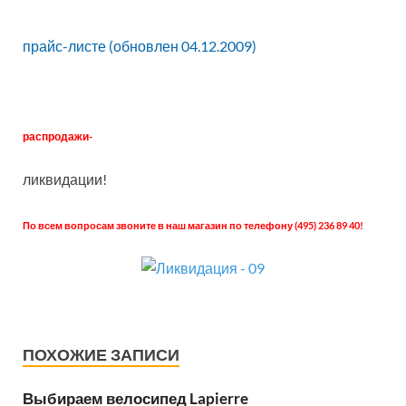
прайс-листе (обновлен 04.12.2009)
распродажи-
ликвидации!
По всем вопросам звоните в наш магазин по телефону (495) 236 89 40!
ПОХОЖИЕ ЗАПИСИ
Выбираем велосипед Lapierre