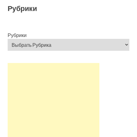
Рубрики
Рубрики