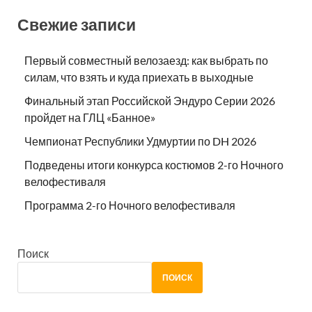
Свежие записи
Первый совместный велозаезд: как выбрать по
силам, что взять и куда приехать в выходные
Финальный этап Российской Эндуро Серии 2026
пройдет на ГЛЦ «Банное»
Чемпионат Республики Удмуртии по DH 2026
Подведены итоги конкурса костюмов 2-го Ночного
велофестиваля
Программа 2-го Ночного велофестиваля
Поиск
ПОИСК