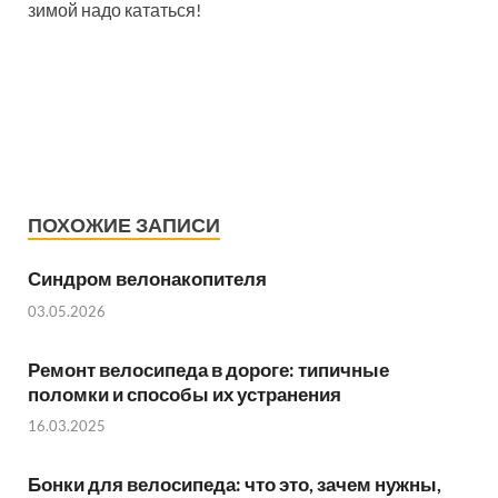
зимой
надо кататься!
ПОХОЖИЕ ЗАПИСИ
Синдром велонакопителя
03.05.2026
Ремонт велосипеда в дороге: типичные
поломки и способы их устранения
16.03.2025
Бонки для велосипеда: что это, зачем нужны,