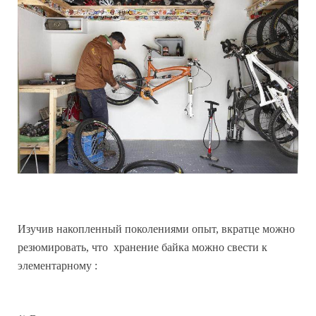
Изучив накопленный поколениями опыт, вкратце можно
резюмировать, что
хранение
байка можно свести к
элементарному :