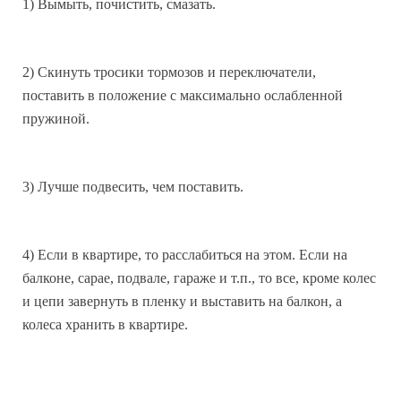
1) Вымыть, почистить, смазать.
2) Скинуть тpосики тормозов и переключатели,
поставить в положение с максимально ослабленной
пружиной.
3) Лучше подвесить, чем поставить.
4) Если в квартире, то расслабиться на этом. Если на
балконе, сарае, подвале, гараже и т.п., то все, кроме колес
и цепи завернуть в пленку и выставить на балкон, а
колеса хранить в квартире.