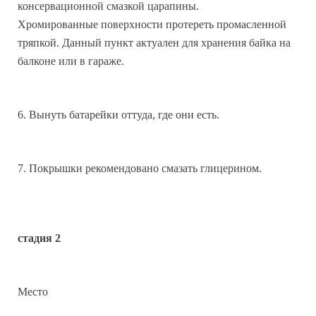
консервационной смазкой царапины.
Хромированные поверхности протереть промасленной
тряпкой. Данный пункт актуален для хранения байка на
балконе или в гараже.
6. Вынуть батарейки оттуда, где они есть.
7. Покрышки рекомендовано смазать глицерином.
стадия 2
Место