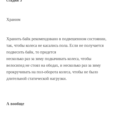
стадия 3
Храним
Хранить байк рекомендовано в подвешенном состоянии,
так, чтобы колеса не касались пола. Если не получается
подвесить байк, то придется
несколько раз за зиму подкачивать колеса, чтобы
велосипед не стоял на ободах, и несколько раз за зиму
прокручивать на пол-оборота колеса, чтобы не было
длительной статической нагрузки.
А вообще