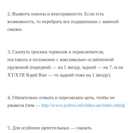
2. Выявить износы и неисправности. Если есть
возможность, то перебрать все подшипники с заменой
смазки.
3. Скинуть тpосики тормозов и переключатели,
поставить в положение с максимально ослабленной
пружиной (передний — на 1 звезду, задний — на 7, если
XT/XTR Rapid Rise — то задний тоже на 1 звезду).
4. Обязательно отмыть и пересмазать цепь, чтобы не
ржавела (чем —
http://www.pedros.info/bikecare/index.html
).
5. Для особенно щепетильных — смазать