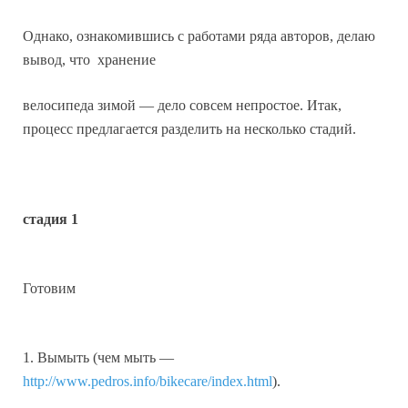
Однако, ознакомившись с работами ряда авторов, делаю
вывод, что
хранение
велосипеда
зимой
— дело совсем непростое. Итак,
процесс предлагается разделить на несколько стадий.
стадия 1
Готовим
1. Вымыть (чем мыть —
http://www.pedros.info/bikecare/index.html
).