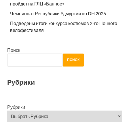
пройдет на ГЛЦ «Банное»
Чемпионат Республики Удмуртии по DH 2026
Подведены итоги конкурса костюмов 2-го Ночного
велофестиваля
Поиск
ПОИСК
Рубрики
Рубрики