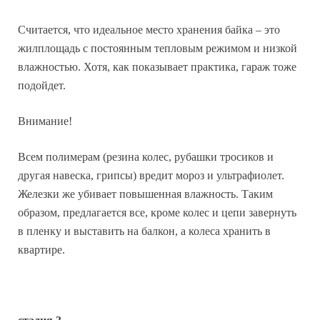
Считается, что идеальное место хранения байка – это
жилплощадь с постоянным тепловым режимом и низкой
влажностью. Хотя, как показывает практика, гараж тоже
подойдет.
Внимание!
Всем полимерам (резина колес, рубашки тросиков и
другая навеска, грипсы) вредит мороз и ультрафиолет.
Железки же убивает повышенная влажность. Таким
образом, предлагается все, кроме колес и цепи завернуть
в пленку и выставить на балкон, а колеса хранить в
квартире.