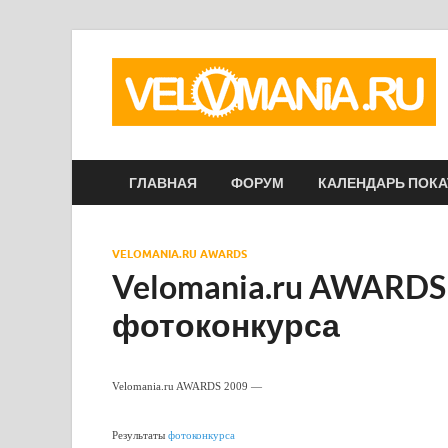
ГЛАВНАЯ
ФОРУМ
КАЛЕНДАРЬ ПОК
VELOMANIA.RU AWARDS
Velomania.ru AWARDS
фотоконкурса
Velomania.ru AWARDS 2009 —
Результаты
фотоконкурса