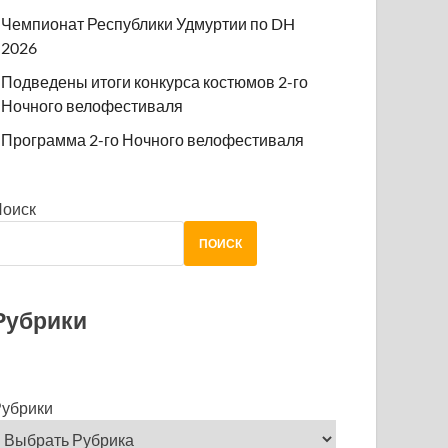
Чемпионат Республики Удмуртии по DH
2026
Подведены итоги конкурса костюмов 2-го
Ночного велофестиваля
Программа 2-го Ночного велофестиваля
Поиск
ПОИСК
Рубрики
убрики