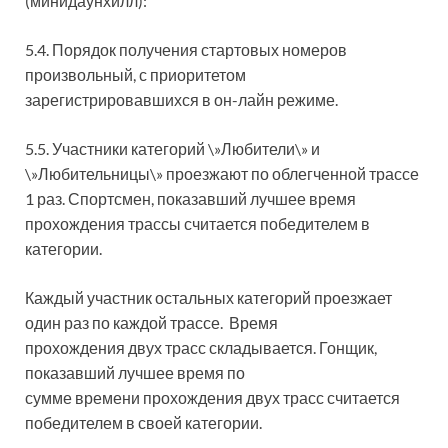
(минидаунхилл):
5.4. Порядок получения стартовых номеров
произвольный, с приоритетом
зарегистрировавшихся в он-лайн режиме.
5.5. Участники категорий \»Любители\» и
\»Любительницы\» проезжают по облегченной трассе
1 раз. Спортсмен, показавший лучшее время
прохождения трассы считается победителем в
категории.
Каждый участник остальных категорий проезжает
один раз по каждой трассе. Время
прохождения двух трасс складывается. Гонщик,
показавший лучшее время по
сумме времени прохождения двух трасс считается
победителем в своей категории.