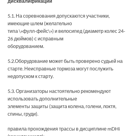
дисквалификации
5.1. На соревнования допускаются участники,
имеющие шлем (желательно
типа \»фулл-фейс\») и велосипед (диаметр колес 24-
26 дюймов) с исправным
оборудованием.
5.2.Оборудование может быть проверено судьей на
старте. Неисправные тормоза могут послужить
недопуском к старту.
5.3. Организаторы настоятельно рекомендуют
использовать дополнительные
элементы защиты (защита колена, голени, локтя,
спины, груди).
правила прохождения трассы в дисциплине mDHi