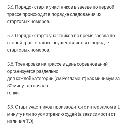
5.6. Порядок старта участников в заезде по первой
трассе происходит в порядке следования их
стартовых номеров.
5.7. Порядок старта участников во время заезда по
второй трассе так же осуществляется в порядке
стартовых номеров.
5.8. Тренировка на трассе в день соревнований
организуется раздельно
для каждой категории (см.Регламент) как минимум за
30 минут до начала
гонки.
5.9. Старт участников производится с интервалом в 1
минуту или по усмотрению судей (в зависимости от
наличия ТО).