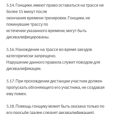
5.14. Гонщики, имеют право оставаться на трассе не
более 15 минут после
окончания времени тренировки. Гонщики, не
покинувшие трассу по
истечении указанного времени, могут быть
дисквалифицированы.
5.16. Нахождение на трассе во время заездов
категорически запрещено.
Нарушение данного правила служит поводом для
дисквалификации.
5.17. При прохождении дистанции участник должен
пропускать обгоняющего его участника, не создавая
ему помех.
5.18. Помощь гонщику может быть оказана только по
его просьбе (далее следует дисквалификация).