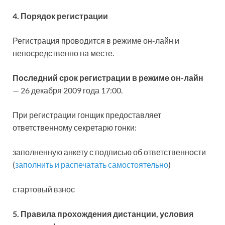
4. Порядок регистрации
Регистрация проводится в режиме он-лайн и
непосредственно на месте.
Последний срок регистрации в режиме он-лайн
— 26 декабря 2009 года 17:00.
При регистрации гонщик предоставляет
ответственному секретарю гонки:
заполненную анкету с подписью об ответственности
(
заполнить и распечатать самостоятельно
)
стартовый взнос
5. Правила прохождения дистанции, условия