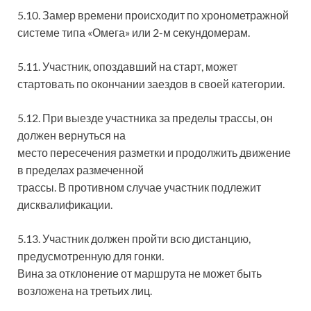
5.10. Замер времени происходит по хронометражной
системе типа «Омега» или 2-м секундомерам.
5.11. Участник, опоздавший на старт, может
стартовать по окончании заездов в своей категории.
5.12. При выезде участника за пределы трассы, он
должен вернуться на
место пересечения разметки и продолжить движение
в пределах размеченной
трассы. В противном случае участник подлежит
дисквалификации.
5.13. Участник должен пройти всю дистанцию,
предусмотренную для гонки.
Вина за отклонение от маршрута не может быть
возложена на третьих лиц.