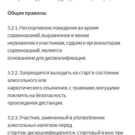
Общие правила:
5.2.1. Неспортивное поведение во время
соревнований, выраженное в явном
неуважении к участникам, судьям и организаторам
соревнований, является
основанием для дисквалификации.
5.2.2. Запрещается выходить на старт в состоянии
алкогольного или
наркотического опьянения, с травмами, могущими
повлиять на безопасность
прохождения дистанции.
5.2.3. Участник, замеченный в употреблении
алкогольных напитков перед
стартом, дисквалифицируется, стартовый взнос при