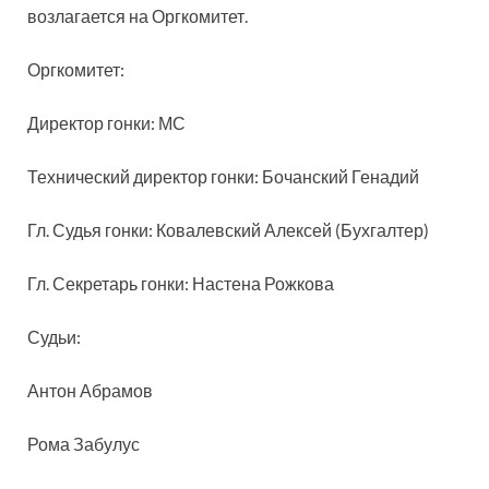
возлагается на Оргкомитет.
Оргкомитет:
Директор гонки: МС
Технический директор гонки: Бочанский Генадий
Гл. Судья гонки: Ковалевский Алексей (Бухгалтер)
Гл. Секретарь гонки: Настена Рожкова
Судьи:
Антон Абрамов
Рома Забулус