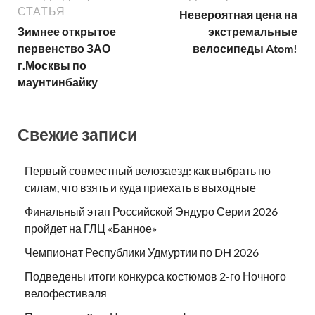
СТАТЬЯ
Невероятная цена на
Зимнее открытое
экстремальные
первенство ЗАО
велосипеды Atom!
г.Москвы по
маунтинбайку
Свежие записи
Первый совместный велозаезд: как выбрать по
силам, что взять и куда приехать в выходные
Финальный этап Российской Эндуро Серии 2026
пройдет на ГЛЦ «Банное»
Чемпионат Республики Удмуртии по DH 2026
Подведены итоги конкурса костюмов 2-го Ночного
велофестиваля