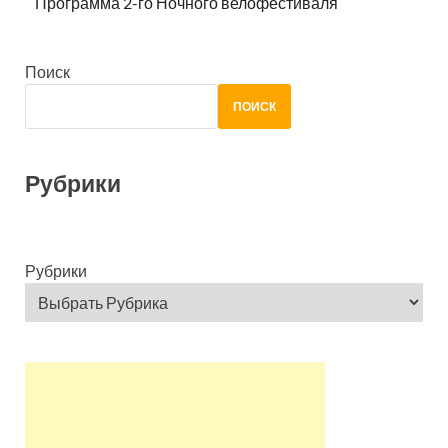
Программа 2-го Ночного велофестиваля
Поиск
ПОИСК
Рубрики
Рубрики