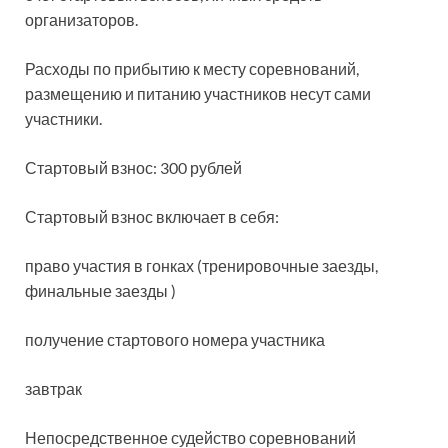
организаторов.
Расходы по прибытию к месту соревнований,
размещению и питанию участников несут сами
участники.
Стартовый взнос: 300 рублей
Стартовый взнос включает в себя:
право участия в гонках (тренировочные заезды,
финальные заезды )
получение стартового номера участника
завтрак
Непосредственное судейство соревнований