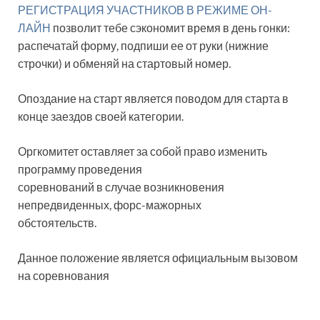
РЕГИСТРАЦИЯ УЧАСТНИКОВ В РЕЖИМЕ ОН-
ЛАЙН
позволит тебе сэкономит время в день гонки:
распечатай форму, подпиши ее от руки (нижние
строчки) и обменяй на стартовый номер.
Опоздание на старт является поводом для старта в
конце заездов своей категории.
Оргкомитет оставляет за собой право изменить
программу проведения
соревнований в случае возникновения
непредвиденных, форс-мажорных
обстоятельств.
Данное положение является официальным вызовом
на соревнования