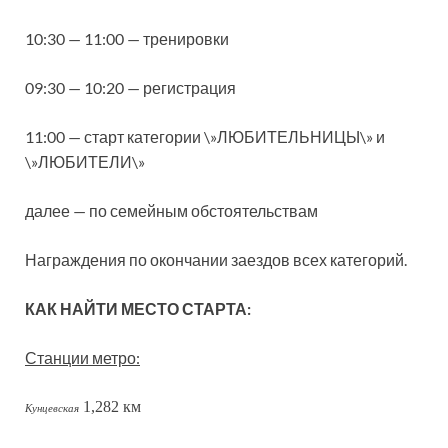
10:30 — 11:00 — тренировки
09:30 — 10:20 — регистрация
11:00 — старт категории \»ЛЮБИТЕЛЬНИЦЫ\» и
\»ЛЮБИТЕЛИ\»
далее — по семейным обстоятельствам
Награждения по окончании заездов всех категорий.
КАК НАЙТИ МЕСТО СТАРТА:
Станции метро:
1,282 км
Кунцевская