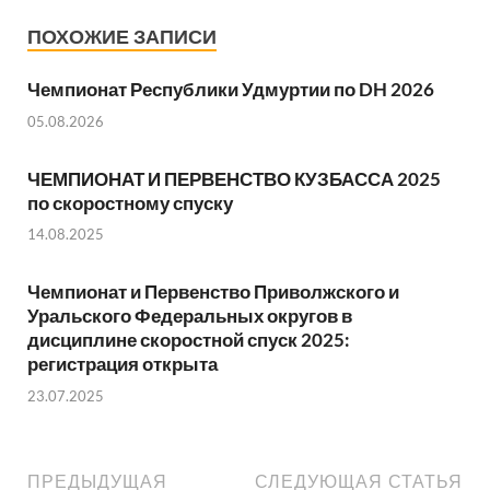
ПОХОЖИЕ ЗАПИСИ
Чемпионат Республики Удмуртии по DH 2026
05.08.2026
ЧЕМПИОНАТ И ПЕРВЕНСТВО КУЗБАССА 2025
по скоростному спуску
14.08.2025
Чемпионат и Первенство Приволжского и
Уральского Федеральных округов в
дисциплине скоростной спуск 2025:
регистрация открыта
23.07.2025
ПРЕДЫДУЩАЯ
СЛЕДУЮЩАЯ СТАТЬЯ