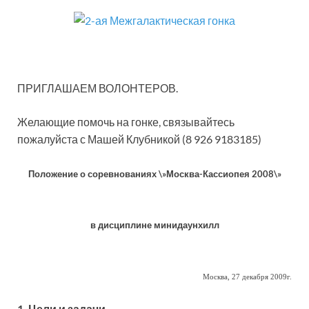
ПРИГЛАШАЕМ ВОЛОНТЕРОВ.
Желающие помочь на гонке, связывайтесь
пожалуйста с Машей Клубникой (8 926 9183185)
Положение о соревнованиях \»Москва-Кассиопея 2008\»
в дисциплине минидаунхилл
Москва, 27 декабря 2009г.
1. Цели и задачи