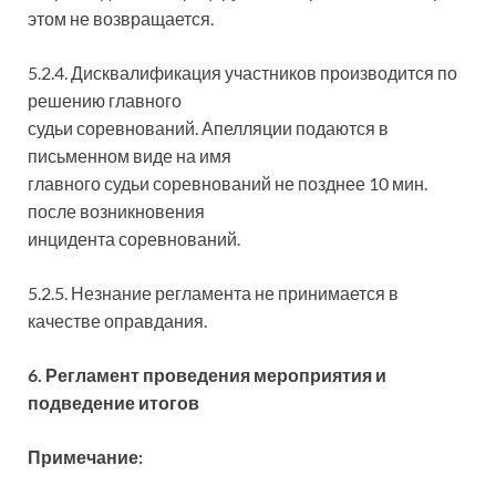
этом не возвращается.
5.2.4. Дисквалификация участников производится по
решению главного
судьи соревнований. Апелляции подаются в
письменном виде на имя
главного судьи соревнований не позднее 10 мин.
после возникновения
инцидента соревнований.
5.2.5. Незнание регламента не принимается в
качестве оправдания.
6. Регламент проведения мероприятия и
подведение итогов
Примечание: