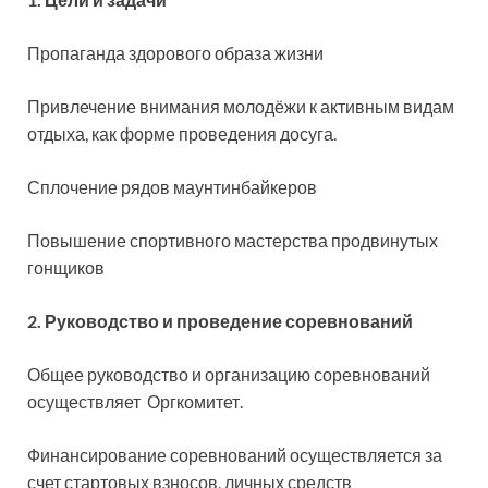
Пропаганда здорового образа жизни
Привлечение внимания молодёжи к активным видам
отдыха, как форме проведения досуга.
Сплочение рядов маунтинбайкеров
Повышение спортивного мастерства продвинутых
гонщиков
2. Руководство и проведение соревнований
Общее руководство и организацию соревнований
осуществляет Оргкомитет.
Финансирование соревнований осуществляется за
счет стартовых взносов, личных средств