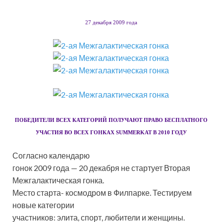
27 декабря 2009 года
ПОБЕДИТЕЛИ ВСЕХ КАТЕГОРИЙ ПОЛУЧАЮТ ПРАВО БЕСПЛАТНОГО
УЧАСТИЯ ВО ВСЕХ ГОНКАХ SUMMERKAT В 2010 ГОДУ
Согласно календарю
гонок 2009 года — 20 декабря не стартует Вторая
Межгалактическая гонка.
Место старта- космодром в Филпарке. Тестируем
новые категории
участников: элита, спорт, любители и женщины.