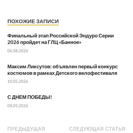
ПОХОЖИЕ ЗАПИСИ
Финальный этап Российской Эндуро Серии
2026 пройдет на ГЛЦ «Банное»
06.08.2026
Максим Ликсутов: объявлен первый конкурс
костюмов в рамках Детского велофестиваля
10.05.2026
С ДНЕМ ПОБЕДЫ!
08.05.2026
ПРЕДЫДУЩАЯ
СЛЕДУЮЩАЯ СТАТЬЯ