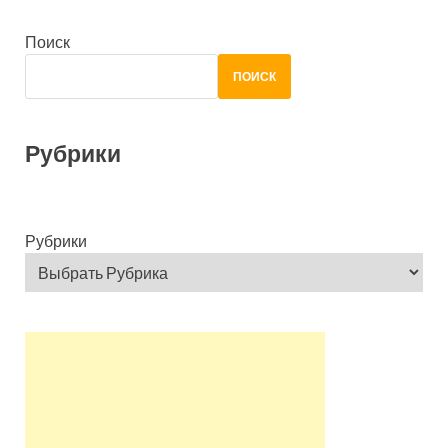
Поиск
ПОИСК
Рубрики
Рубрики