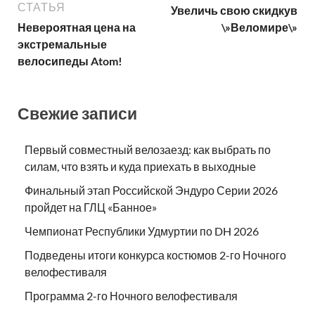
СТАТЬЯ
Увеличь свою скидкув
Невероятная цена на
\»Веломире\»
экстремальные
велосипеды Atom!
Свежие записи
Первый совместный велозаезд: как выбрать по
силам, что взять и куда приехать в выходные
Финальный этап Российской Эндуро Серии 2026
пройдет на ГЛЦ «Банное»
Чемпионат Республики Удмуртии по DH 2026
Подведены итоги конкурса костюмов 2-го Ночного
велофестиваля
Программа 2-го Ночного велофестиваля