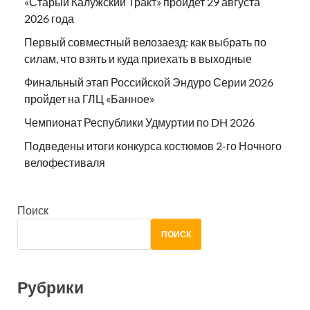
«Старый Калужский Тракт» пройдет 29 августа
2026 года
Первый совместный велозаезд: как выбрать по
силам, что взять и куда приехать в выходные
Финальный этап Российской Эндуро Серии 2026
пройдет на ГЛЦ «Банное»
Чемпионат Республики Удмуртии по DH 2026
Подведены итоги конкурса костюмов 2-го Ночного
велофестиваля
Поиск
ПОИСК
Рубрики