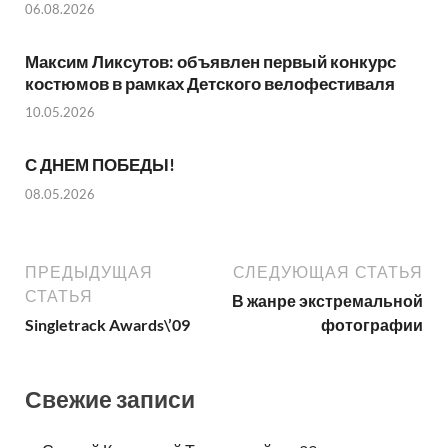
06.08.2026
Максим Ликсутов: объявлен первый конкурс
костюмов в рамках Детского велофестиваля
10.05.2026
С ДНЕМ ПОБЕДЫ!
08.05.2026
ПРЕДЫДУЩАЯ
СЛЕДУЮЩАЯ СТАТЬЯ
СТАТЬЯ
В жанре экстремальной
Singletrack Awards\’09
фотографии
Свежие записи