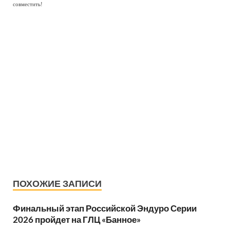
совместить!
ПОХОЖИЕ ЗАПИСИ
Финальный этап Российской Эндуро Серии
2026 пройдет на ГЛЦ «Банное»