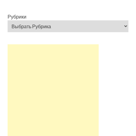
Рубрики