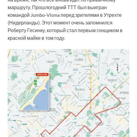
маршруту. Прошлогодний ТТТ был выигран
командой Jumbo-Visma перед зрителями в Утрехте
(Нидерланды). Этот момент очень запомнился
Роберту Гесинку, который стал первым гонщиком в
красной майке в том году.