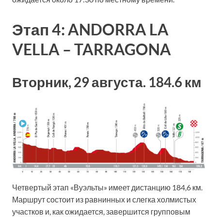
Этап 4: ANDORRA LA
VELLA – TARRAGONA
Вторник, 29 августа. 184.6 км
Четвертый этап «Вуэльты» имеет дистанцию 184,6 км.
Маршрут состоит из равнинных и слегка холмистых
участков и, как ожидается, завершится групповым