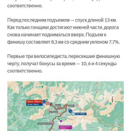
соответственно.
Перед последним подъемом — спуск длиной 13 км.
Как только гонщики достигают нижней части, дорога
снова начинает подниматься вверх. Подъем к
финишу составляет 8,3 км со средним уклоном 7,7%.
Первые три велосипедиста, пересекшие финишную
черту, получат бонусы за время — 10, 6 и 4 секунды
соответственно.