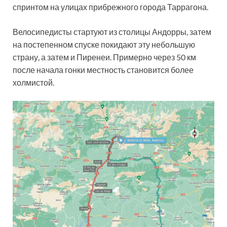
спринтом на улицах прибрежного города Таррагона.
Велосипедисты стартуют из столицы Андорры, затем
на постепенном спуске покидают эту небольшую
страну, а затем и Пиренеи. Примерно через 50 км
после начала гонки местность становится более
холмистой.