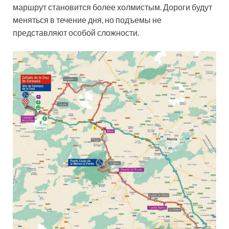
маршрут становится более холмистым. Дороги будут
меняться в течение дня, но подъемы не
представляют особой сложности.