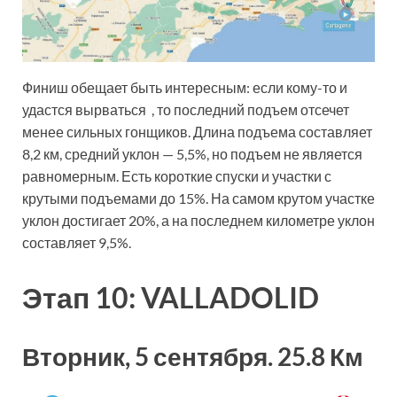
Финиш обещает быть интересным: если кому-то и
удастся вырваться , то последний подъем отсечет
менее сильных гонщиков. Длина подъема составляет
8,2 км, средний уклон — 5,5%, но подъем не является
равномерным. Есть короткие спуски и участки с
крутыми подъемами до 15%. На самом крутом участке
уклон достигает 20%, а на последнем километре уклон
составляет 9,5%.
Этап 10: VALLADOLID
Вторник, 5 сентября.
25.8 Км