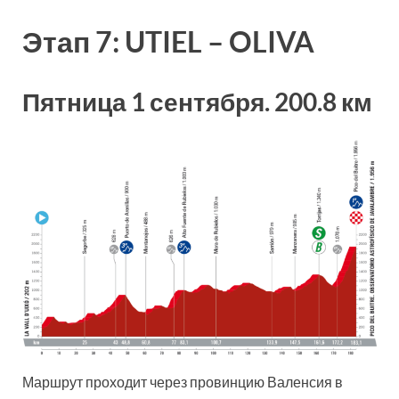
Этап 7: UTIEL – OLIVA
Пятница 1 сентября. 200.8 км
Маршрут проходит через провинцию Валенсия в