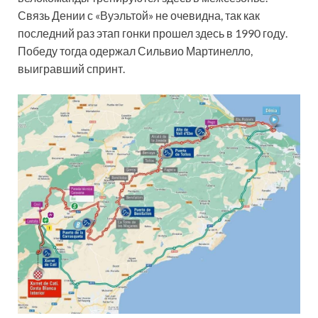
Связь Дении с «Вуэльтой» не очевидна, так как
последний раз этап гонки прошел здесь в 1990 году.
Победу тогда одержал Сильвио Мартинелло,
выигравший спринт.