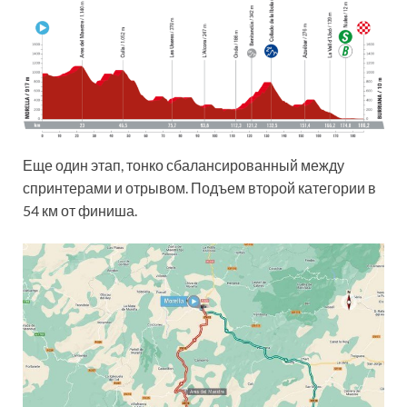
Еще один этап, тонко сбалансированный между
спринтерами и отрывом. Подъем второй категории в
54 км от финиша.