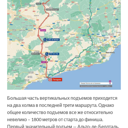
Большая часть вертикальных подъемов приходится
на два холма в последней трети маршрута. Однако
общее количество подъемов все же относительно
невелико – 1800 метров от старта до финиша.
Первый значительный подъем — Альто-де-Беллталь,