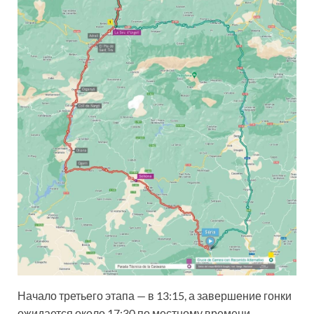
Начало третьего этапа — в 13:15, а завершение гонки
ожидается около 17:30 по местному времени.