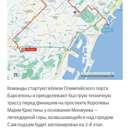
Команды стартуют вблизи Олимпийского порта
Барселоны и преодолевают быструю техничную
трассу перед финишем на проспекте Королевы
Марии Кристины у основания Монжуика —
легендарной горы, возвышающейся над городом.
Сам подъем будет запланирован на 2-й этап.