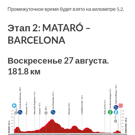
Промежуточное время будет взято на километре 5,2.
Этап 2: MATARÓ –
BARCELONA
Воскресенье 27 августа.
181.8 км