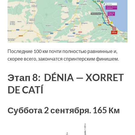
Последние 100 км почти полностью равнинные и,
скорее всего, закончатся спринтерским финишем.
Этап 8: DÉNIA — XORRET
DE CATÍ
Суббота 2 сентября. 165 Км