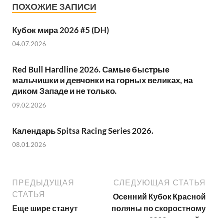
ПОХОЖИЕ ЗАПИСИ
Кубок мира 2026 #5 (DH)
04.07.2026
Red Bull Hardline 2026. Самые быстрые
мальчишки и девчонки на горных великах, на
диком Западе и не только.
09.02.2026
Календарь Spitsa Racing Series 2026.
08.01.2026
ПРЕДЫДУЩАЯ
СЛЕДУЮЩАЯ СТАТЬЯ
СТАТЬЯ
Осенний Кубок Красной
Еще шире станут
поляны по скоростному