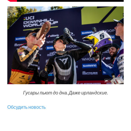
Гусары пьют до дна. Даже ирландские.
Обсудить новость