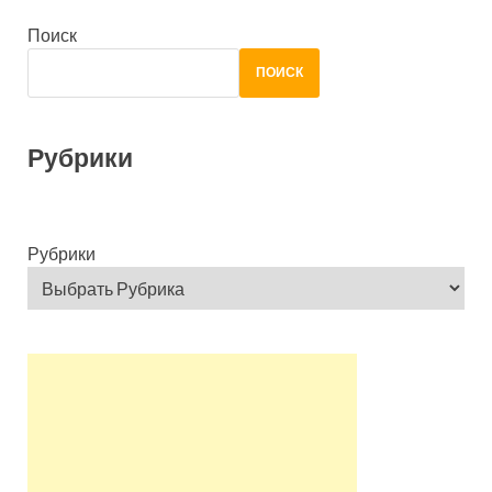
Поиск
ПОИСК
Рубрики
Рубрики