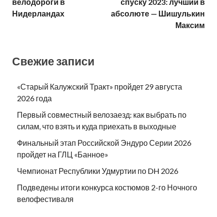
велодороги в
спуску 2023: лучший в
Нидерландах
абсолюте — Шишулькин
Максим
Свежие записи
«Старый Калужский Тракт» пройдет 29 августа
2026 года
Первый совместный велозаезд: как выбрать по
силам, что взять и куда приехать в выходные
Финальный этап Российской Эндуро Серии 2026
пройдет на ГЛЦ «Банное»
Чемпионат Республики Удмуртии по DH 2026
Подведены итоги конкурса костюмов 2-го Ночного
велофестиваля