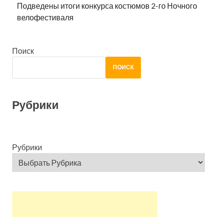
Подведены итоги конкурса костюмов 2-го Ночного
велофестиваля
Поиск
ПОИСК
Рубрики
Рубрики