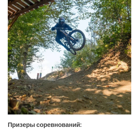
Призеры соревнований: