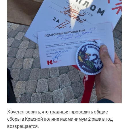
Хочется верить, что традиция проводить общие
сборы в Красной поляне как минимум 2 раза в год
возвращается.