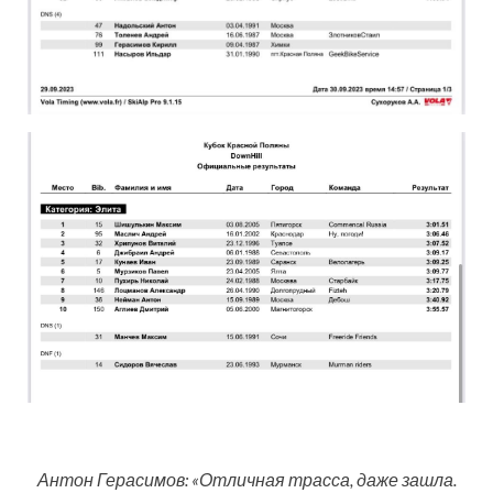
Антон Герасимов: «Отличная трасса, даже зашла.