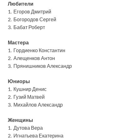
Любители
1. Егоров Дмитрий
2. Богородов Сергей
3. Бабат Роберт
Мастера
1. Гордиенко Константин
2. Алещенков Антон
3. Прянишников Александр
Юниоры
1. Кушнир Денис
2. Гузий Матвей
3. Михайлов Александр
Женщины
1. Дутова Вера
2. Игнатьева Екатерина