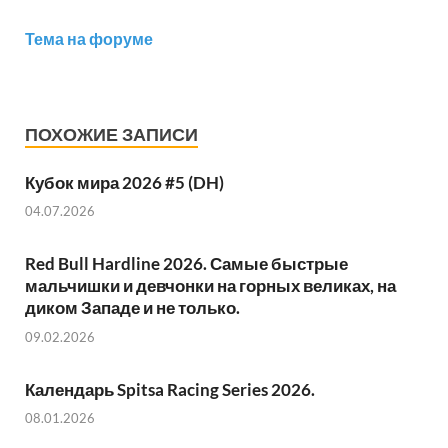
Тема на форуме
ПОХОЖИЕ ЗАПИСИ
Кубок мира 2026 #5 (DH)
04.07.2026
Red Bull Hardline 2026. Самые быстрые
мальчишки и девчонки на горных великах, на
диком Западе и не только.
09.02.2026
Календарь Spitsa Racing Series 2026.
08.01.2026