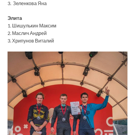
3. Зеленкова Яна
Элита
1. Шишулькин Максим
2. Маслич Андрей
3. Хрипунов Виталий