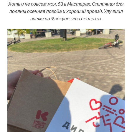
Хоть и не совсем моя. 5й в Мастерах. Отличная для
поляны осенняя погода и хороший проезд. Улучшил
время на 9 секунд, что неплохо».