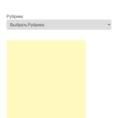
Рубрики