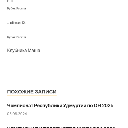
DHI.
Кубок России
1-ый этап 4X
Кубок России
Клубника Маша
ПОХОЖИЕ ЗАПИСИ
Чемпионат Республики Удмуртии по DH 2026
05.08.2026