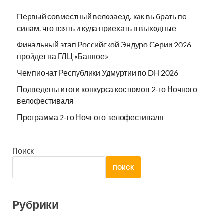
Первый совместный велозаезд: как выбрать по
силам, что взять и куда приехать в выходные
Финальный этап Российской Эндуро Серии 2026
пройдет на ГЛЦ «Банное»
Чемпионат Республики Удмуртии по DH 2026
Подведены итоги конкурса костюмов 2-го Ночного
велофестиваля
Программа 2-го Ночного велофестиваля
Поиск
ПОИСК
Рубрики