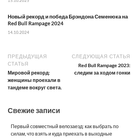
15.10.2025
Новый рекорд и победа Брэндона Семенюка на
Red Bull Rampage 2024
14.10.2024
ПРЕДЫДУЩАЯ
СЛЕДУЮЩАЯ СТАТЬЯ
СТАТЬЯ
Red Bull Rampage 2023:
Мировой рекорд:
следим за ходом гонки
женщины проехали в
тандеме вокруг света.
Свежие записи
Первый совместный велозаезд: как выбрать по
силам, что взять и куда приехать в выходные