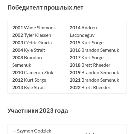
Победителт прошлых лет
2001
Wade Simmons
2014
Andreu
2002
Tyler Klassen
Lacondeguy
2003
Cédric Gracia
2015
Kurt Sorge
2004
Kyle Strait
2016
Brandon Semenuk
2008
Brandon
2017
Kurt Sorge
Semenuk
2018
Brett Rheeder
2010
Cameron Zink
2019
Brandon Semenuk
2012
Kurt Sorge
2021
Brandon Semenuk
2013
Kyle Strait
2022
Brett Rheeder
Участники 2023 года
— Szymon Godziek