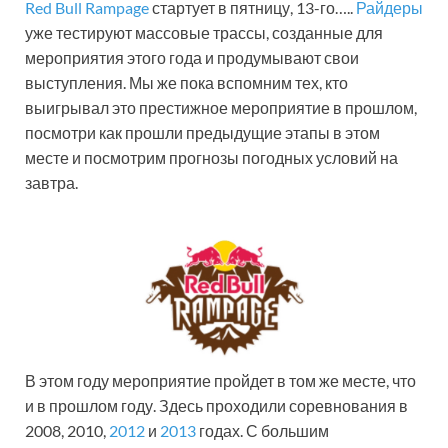
Red Bull Rampage
стартует в пятницу, 13-го…..
Райдеры
уже тестируют массовые трассы, созданные для
мероприятия этого года и продумывают свои
выступления. Мы же пока вспомним тех, кто
выигрывал это престижное мероприятие в прошлом,
посмотри как прошли предыдущие этапы в этом
месте и посмотрим прогнозы погодных условий на
завтра.
В этом году мероприятие пройдет в том же месте, что
и в прошлом году. Здесь проходили соревнования в
2008, 2010,
2012
и
2013
годах. С большим