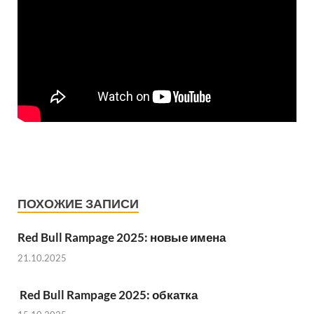
ПОХОЖИЕ ЗАПИСИ
Red Bull Rampage 2025: новые имена
21.10.2025
Red Bull Rampage 2025: обкатка