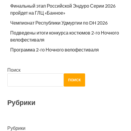
Финальный этап Российской Эндуро Серии 2026
пройдет на ГЛЦ «Банное»
Чемпионат Республики Удмуртии по DH 2026
Подведены итоги конкурса костюмов 2-го Ночного
велофестиваля
Программа 2-го Ночного велофестиваля
Поиск
ПОИСК
Рубрики
Рубрики