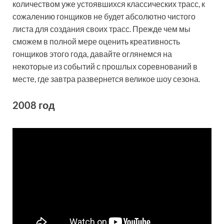
количеством уже устоявшихся классических трасс, к
сожалению гонщиков не будет абсолютно чистого
листа для создания своих трасс. Прежде чем мы
сможем в полной мере оценить креативность
гонщиков этого года, давайте оглянемся на
некоторые из событий с прошлых соревнований в
месте, где завтра развернется великое шоу сезона.
2008 год