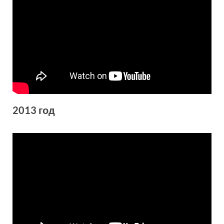
2013 год