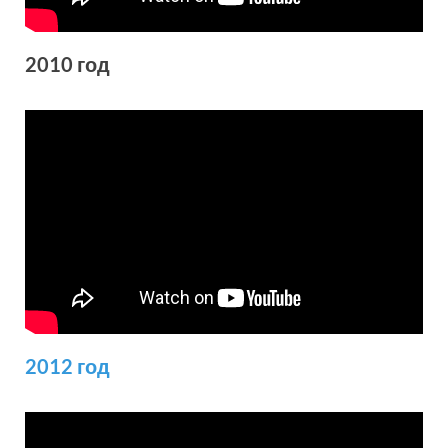
2010 год
2012 год