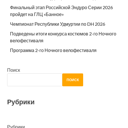
Финальный этап Российской Эндуро Серии 2026
пройдет на ГЛЦ «Банное»
Чемпионат Республики Удмуртии по DH 2026
Подведены итоги конкурса костюмов 2-го Ночного
велофестиваля
Программа 2-го Ночного велофестиваля
Поиск
ПОИСК
Рубрики
Рубрики