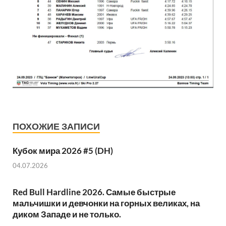
ПОХОЖИЕ ЗАПИСИ
Кубок мира 2026 #5 (DH)
04.07.2026
Red Bull Hardline 2026. Самые быстрые
мальчишки и девчонки на горных великах, на
диком Западе и не только.