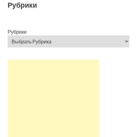
Рубрики
Рубрики