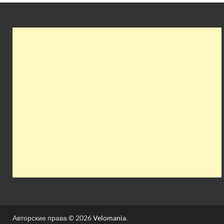
Авторские права © 2026
Velomania
.