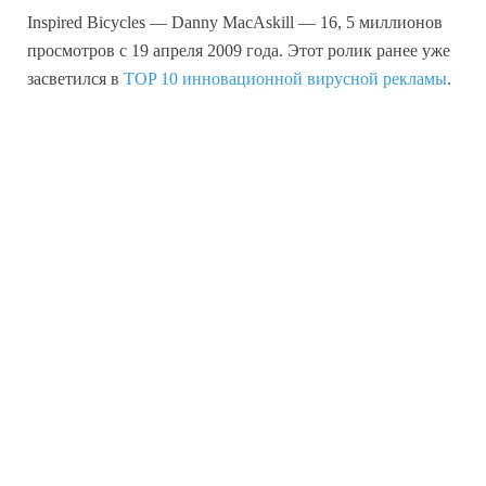
Inspired Bicycles — Danny MacAskill — 16, 5 миллионов
просмотров с 19 апреля 2009 года. Этот ролик ранее уже
засветился в
TOP 10 инновационной вирусной рекламы
.