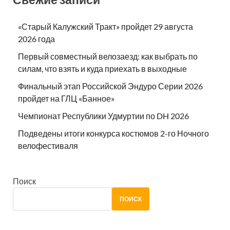
«Старый Калужский Тракт» пройдет 29 августа
2026 года
Первый совместный велозаезд: как выбрать по
силам, что взять и куда приехать в выходные
Финальный этап Российской Эндуро Серии 2026
пройдет на ГЛЦ «Банное»
Чемпионат Республики Удмуртии по DH 2026
Подведены итоги конкурса костюмов 2-го Ночного
велофестиваля
Поиск
ПОИСК