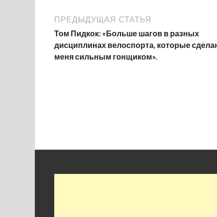
ПРЕДЫДУЩАЯ СТАТЬЯ
Том Пидкок: «Больше шагов в разных
дисциплинах велоспорта, которые сдела
меня сильным гонщиком».