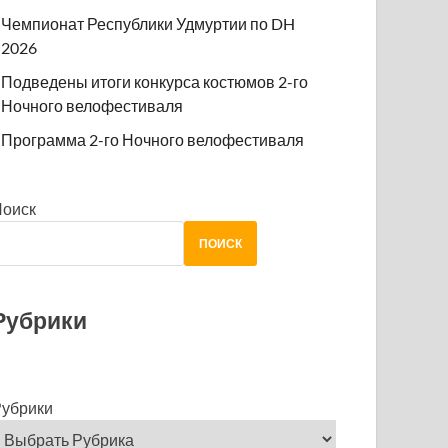
Чемпионат Республики Удмуртии по DH
2026
Подведены итоги конкурса костюмов 2-го
Ночного велофестиваля
Программа 2-го Ночного велофестиваля
Поиск
ПОИСК
Рубрики
убрики