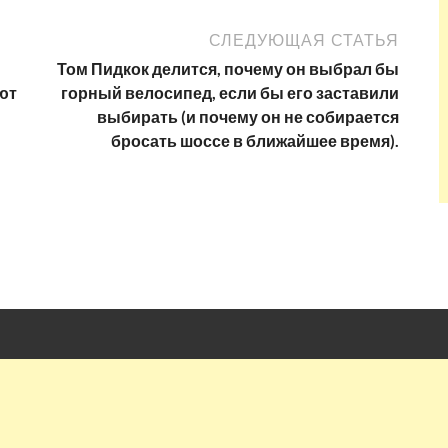
СЛЕДУЮЩАЯ СТАТЬЯ
Том Пидкок делится, почему он выбрал бы
ют
горный велосипед, если бы его заставили
выбирать (и почему он не собирается
бросать шоссе в ближайшее время).